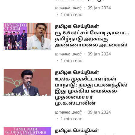
மாலை மலர்
09 Jan 2024
1
min read
தமிழக செய்திகள்
ரூ.6.6 லட்சம் கோடி தானா...
தமிழ்நாடு அரசுக்கு
அண்ணாமலை அட்வைஸ்
மாலை மலர்
09 Jan 2024
1
min read
தமிழக செய்திகள்
உலக முதலீட்டாளர்கள்
மாநாடு: நமது பயணத்தில்
இது முக்கிய மைல்கல்-
முதலமைச்சர்
மு.க.ஸ்டாலின்
மாலை மலர்
09 Jan 2024
1
min read
தமிழக செய்திகள்