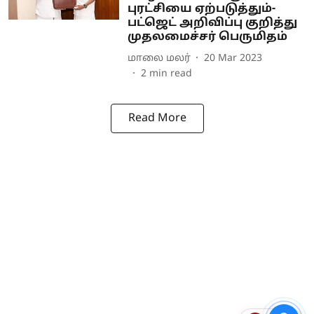
புரட்சியை ஏற்படுத்தும்-
பட்ஜெட் அறிவிப்பு குறித்து
முதலமைச்சர் பெருமிதம்
மாலை மலர்
20 Mar 2023
2
min read
Read More