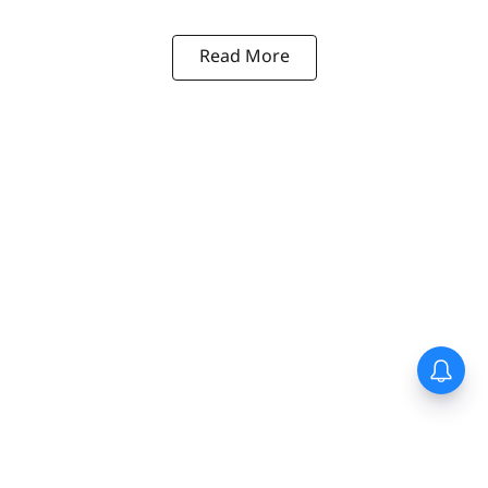
Read More