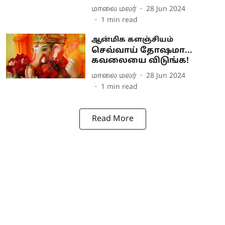
மாலை மலர்
28 Jun 2024
1
min read
ஆன்மிக களஞ்சியம்
செவ்வாய் தோஷமா...
கவலையை விடுங்க!
மாலை மலர்
28 Jun 2024
1
min read
Read More