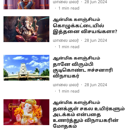
மாலை மலர்
28 Jun 2024
1
min read
ஆன்மிக களஞ்சியம்
கொழுக்கட்டையில்
இத்தனை விசயங்களா?
மாலை மலர்
28 Jun 2024
1
min read
ஆன்மிக களஞ்சியம்
தானே விரும்பி
குடிகொண்ட ஈச்சனாரி
விநாயகர்
மாலை மலர்
28 Jun 2024
1
min read
ஆன்மிக களஞ்சியம்
தனக்குள் சகல உயிர்களும்
அடக்கம் என்பதை
உணர்த்தும் விநாயகரின்
மோதகம்