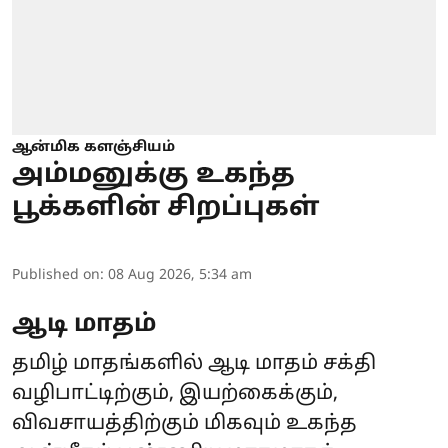
ஆன்மிக களஞ்சியம்
அம்மனுக்கு உகந்த
பூக்களின் சிறப்புகள்
Published on
:
08 Aug 2026, 5:34 am
ஆடி மாதம்
தமிழ் மாதங்களில் ஆடி மாதம் சக்தி
வழிபாட்டிற்கும், இயற்கைக்கும்,
விவசாயத்திற்கும் மிகவும் உகந்த