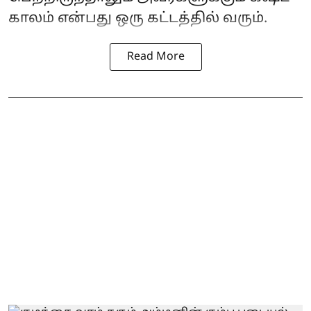
காலம் என்பது ஒரு கட்டத்தில் வரும்.
Read More