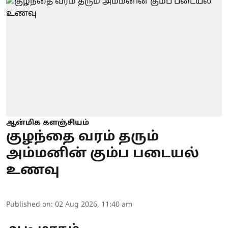
ஆன்மிக களஞ்சியம்
குழந்தை வரம் தரும்
அம்மனின் கும்ப படையல்
உணவு
Published on
:
02 Aug 2026, 11:40 am