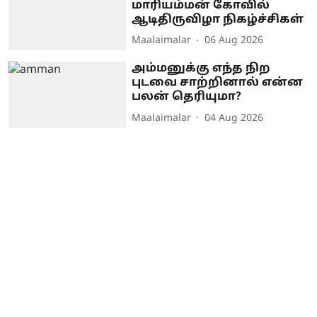
மாரியம்மன் கோவில்
ஆடிதிருவிழா நிகழ்ச்சிகள்
Maalaimalar
06 Aug 2026
அம்மனுக்கு எந்த நிற
புடவை சாற்றினால் என்ன
பலன் தெரியுமா?
Maalaimalar
04 Aug 2026