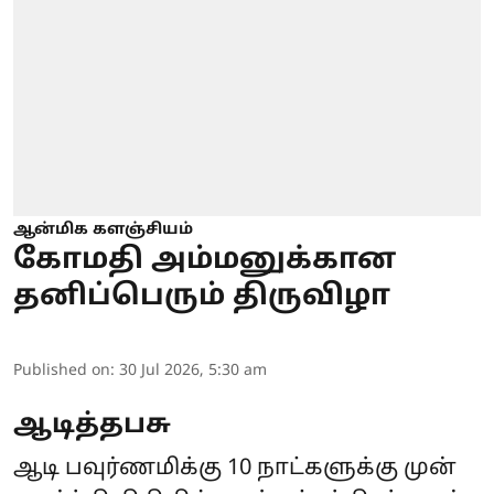
ஆன்மிக களஞ்சியம்
கோமதி அம்மனுக்கான
தனிப்பெரும் திருவிழா
Published on
:
30 Jul 2026, 5:30 am
ஆடித்தபசு
ஆடி பவுர்ணமிக்கு 10 நாட்களுக்கு முன்