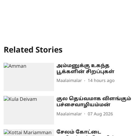
Related Stories
அம்மனுக்கு உகந்த
பூக்களின் சிறப்புகள்
Maalaimalar
14 hours ago
குல தெய்வமாக விளங்கும்
பச்சைவாழியம்மன்
Maalaimalar
07 Aug 2026
சேலம் கோட்டை