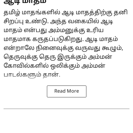
ஆடி மாதம்
தமிழ் மாதங்களில் ஆடி மாதத்திற்கு தனி
சிறப்பு உண்டு. அந்த வகையில் ஆடி
மாதம் என்பது அம்மனுக்கு உரிய
மாதமாக கருதப்படுகிறது. ஆடி மாதம்
என்றாலே நினைவுக்கு வருவது கூழும்,
தெருவுக்கு தெரு இருக்கும் அம்மன்
கோவில்களில் ஒலிக்கும் அம்மன்
பாடல்களும் தான்.
Read More