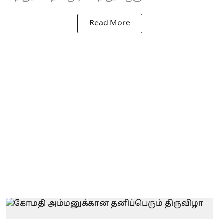
Read More