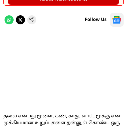
Follow Us
தலை என்பது மூளை, கண், காது, வாய், மூக்கு என
முக்கியமான உறுப்புகளை தன்னுள் கொண்ட ஒரு