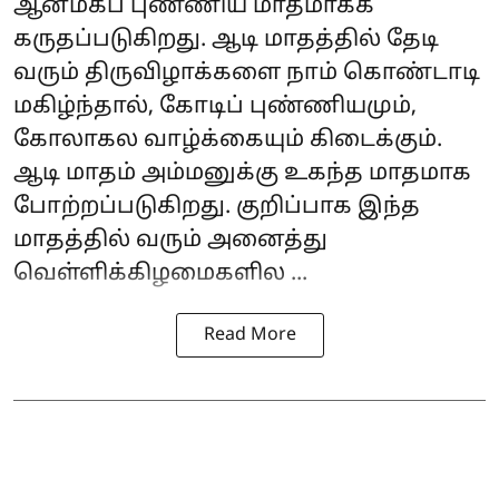
ஆன்மீகப் புண்ணிய மாதமாகக்
கருதப்படுகிறது. ஆடி மாதத்தில் தேடி
வரும் திருவிழாக்களை நாம் கொண்டாடி
மகிழ்ந்தால், கோடிப் புண்ணியமும்,
கோலாகல வாழ்க்கையும் கிடைக்கும்.
ஆடி மாதம் அம்மனுக்கு உகந்த மாதமாக
போற்றப்படுகிறது. குறிப்பாக இந்த
மாதத்தில் வரும் அனைத்து
வெள்ளிக்கிழமைகளில ...
Read More