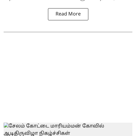
Read More