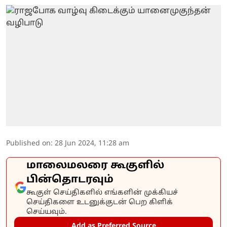
Published on
:
28 Jun 2024, 11:28 am
மாலைமலரை கூகுளில்
பின்தொடரவும்
கூகுள் செய்திகளில் எங்களின் முக்கியச்
செய்திகளை உடனுக்குடன் பெற கிளிக்
செய்யவும்.
Add as Preferred Source