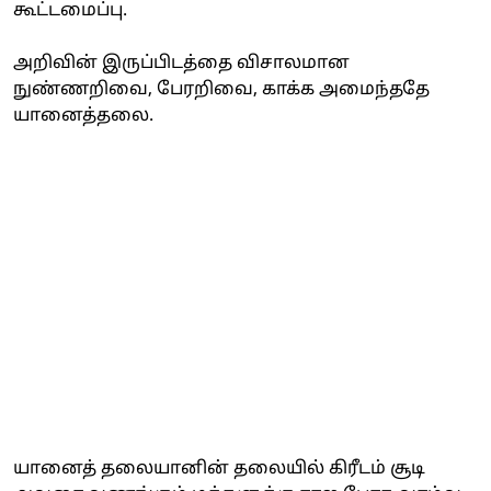
கூட்டமைப்பு.
அறிவின் இருப்பிடத்தை விசாலமான
நுண்ணறிவை, பேரறிவை, காக்க அமைந்ததே
யானைத்தலை.
யானைத் தலையானின் தலையில் கிரீடம் சூடி