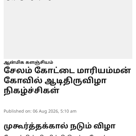
ஆன்மிக களஞ்சியம்
சேலம் கோட்டை மாரியம்மன்
கோவில் ஆடிதிருவிழா
நிகழ்ச்சிகள்
Published on
:
06 Aug 2026, 5:10 am
முகூர்த்தக்கால் நடும் விழா