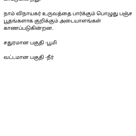
நாம் விநாயகர் உருவத்தை பார்க்கும் பொழுது பஞ்ச
பூதங்களாக குறிக்கும் அடையாளங்கள்
காணப்படுகின்றன.
சதுரமான பகுதி -பூமி
வட்டமான பகுதி -நீர்