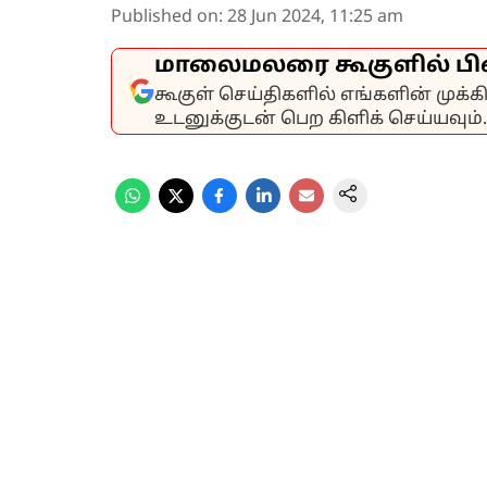
Published on
:
28 Jun 2024, 11:25 am
மாலைமலரை கூகுளில் பி
கூகுள் செய்திகளில் எங்களின் முக்
உடனுக்குடன் பெற கிளிக் செய்யவும்.