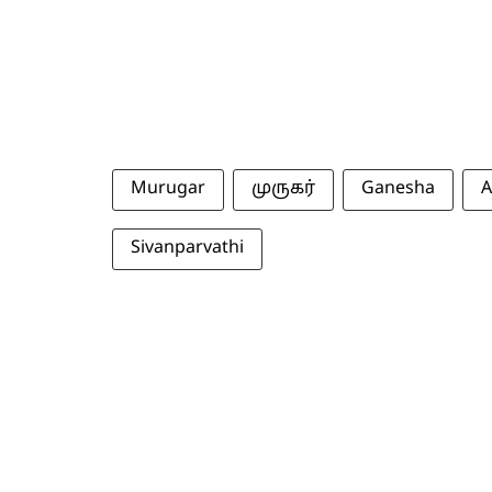
Murugar
முருகர்
Ganesha
A
Sivanparvathi