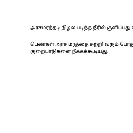
அரசமரத்தடி நிழல் படிந்த நீரில் குளிப்பது
பெண்கள் அரச மரத்தை சுற்றி வரும் போது
குறைபாடுகளை நீக்கக்கூடியது.