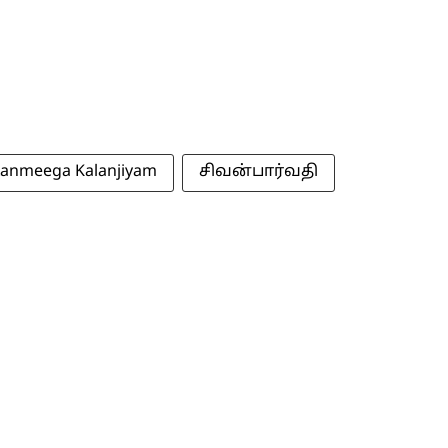
anmeega Kalanjiyam
சிவன்பார்வதி