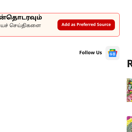
ன்தொடரவும்
Add as Preferred Source
கியச் செய்திகளை
Follow Us
R