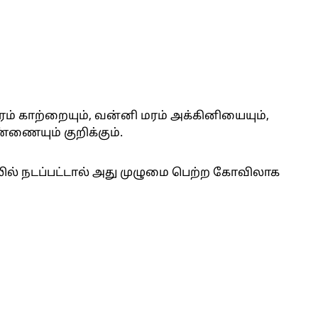
் காற்றையும், வன்னி மரம் அக்கினியையும்,
ணையும் குறிக்கும்.
ில் நடப்பட்டால் அது முழுமை பெற்ற கோவிலாக