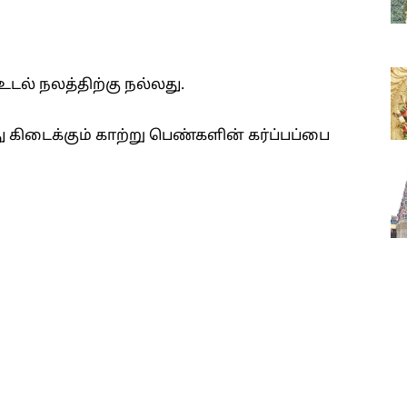
 உடல் நலத்திற்கு நல்லது.
 கிடைக்கும் காற்று பெண்களின் கர்ப்பப்பை