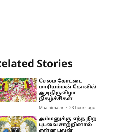
elated Stories
சேலம் கோட்டை
மாரியம்மன் கோவில்
ஆடிதிருவிழா
நிகழ்ச்சிகள்
Maalaimalar
23 hours ago
அம்மனுக்கு எந்த நிற
புடவை சாற்றினால்
என்ன பலன்