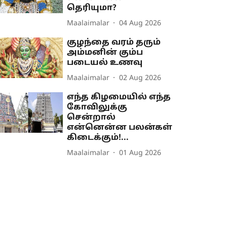
தெரியுமா?
Maalaimalar
04 Aug 2026
குழந்தை வரம் தரும்
அம்மனின் கும்ப
படையல் உணவு
Maalaimalar
02 Aug 2026
எந்த கிழமையில் எந்த
கோவிலுக்கு
சென்றால்
என்னென்ன பலன்கள்
கிடைக்கும்!...
Maalaimalar
01 Aug 2026