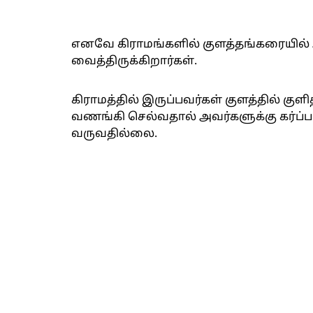
எனவே கிராமங்களில் குளத்தங்கரையில் அ
வைத்திருக்கிறார்கள்.
கிராமத்தில் இருப்பவர்கள் குளத்தில் கு
வணங்கி செல்வதால் அவர்களுக்கு கர்ப்ப
வருவதில்லை.