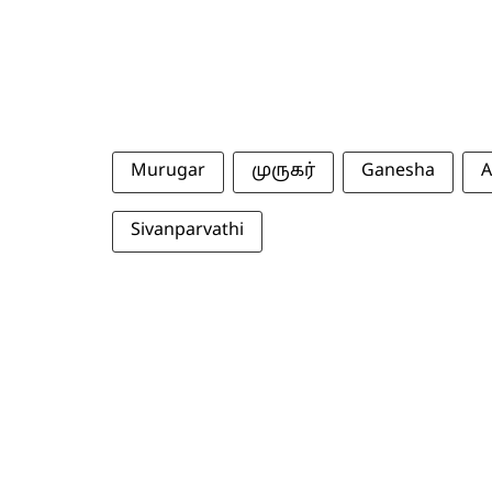
Murugar
முருகர்
Ganesha
A
Sivanparvathi