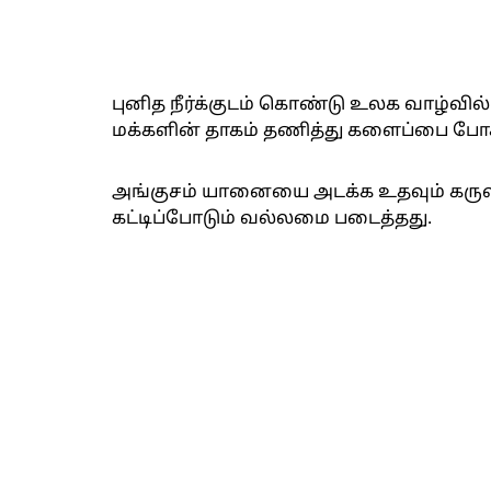
புனித நீர்க்குடம் கொண்டு உலக வாழ்வில
மக்களின் தாகம் தணித்து களைப்பை போக்
அங்குசம் யானையை அடக்க உதவும் கர
கட்டிப்போடும் வல்லமை படைத்தது.