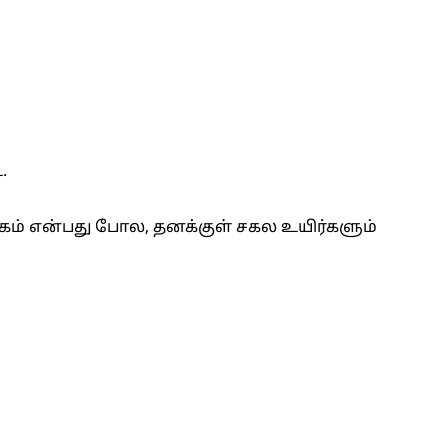
.
்கம் என்பது போல, தனக்குள் சகல உயிர்களும்