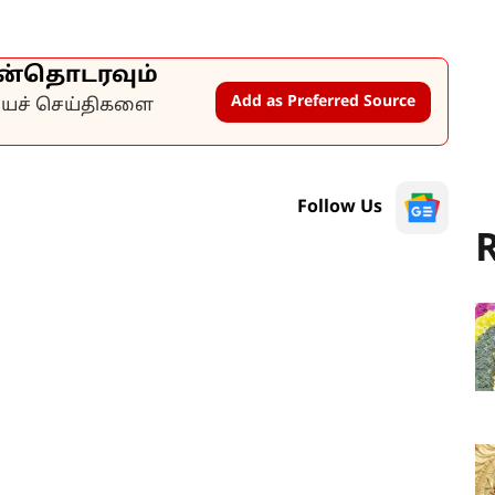
ன்தொடரவும்
Add as Preferred Source
கியச் செய்திகளை
Follow Us
R