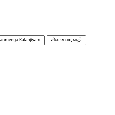
anmeega Kalanjiyam
சிவன்பார்வதி