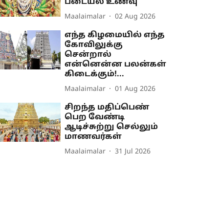
படையல் உணவு
Maalaimalar
02 Aug 2026
எந்த கிழமையில் எந்த
கோவிலுக்கு
சென்றால்
என்னென்ன பலன்கள்
கிடைக்கும்!...
Maalaimalar
01 Aug 2026
சிறந்த மதிப்பெண்
பெற வேண்டி
ஆடிச்சுற்று செல்லும்
மாணவர்கள்
Maalaimalar
31 Jul 2026