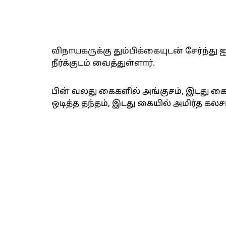
விநாயகருக்கு தும்பிக்கையுடன் சேர்ந்து 
நீர்க்குடம் வைத்துள்ளார்.
பின் வலது கைகளில் அங்குசம், இடது கைய
ஒடித்த தந்தம், இடது கையில் அமிர்த க