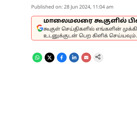
Published on
:
28 Jun 2024, 11:04 am
மாலைமலரை கூகுளில் பி
கூகுள் செய்திகளில் எங்களின் முக்
உடனுக்குடன் பெற கிளிக் செய்யவும்.