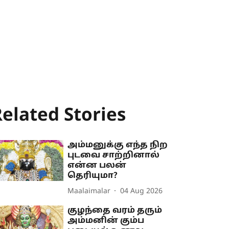
elated Stories
அம்மனுக்கு எந்த நிற
புடவை சாற்றினால்
என்ன பலன்
தெரியுமா?
Maalaimalar
04 Aug 2026
குழந்தை வரம் தரும்
அம்மனின் கும்ப