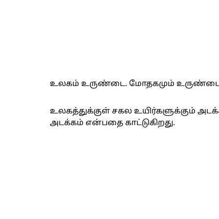
உலகம் உருண்டை. மோதகமும் உருண்டை
உலகத்துக்குள் சகல உயிர்களுக்கும் அடக
அடக்கம் என்பதை காட்டுகிறது.