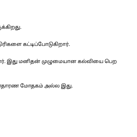
க்கிறது.
ிரிகளை கட்டிப்போடுகிறார்.
ிறார். இது மனிதன் முழுமையான கல்வியை பெற
சாதாரண மோதகம் அல்ல இது.