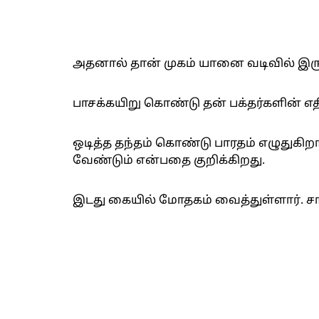
அதனால் தான் முகம் யானை வடிவில் இரு
பாசக்கயிறு கொண்டு தன் பக்தர்களின் எத
ஒடித்த தந்தம் கொண்டு பாரதம் எழுதுக
வேண்டும் என்பதை குறிக்கிறது.
இடது கையில் மோதகம் வைத்துள்ளார். 