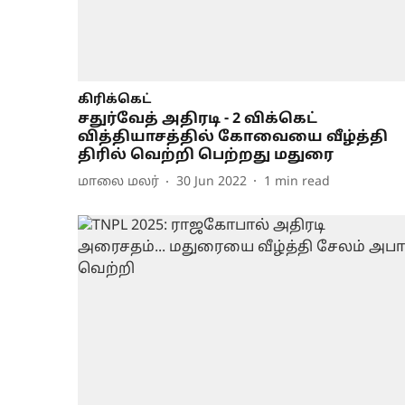
கிரிக்கெட்
சதுர்வேத் அதிரடி - 2 விக்கெட்
வித்தியாசத்தில் கோவையை வீழ்த்தி
திரில் வெற்றி பெற்றது மதுரை
மாலை மலர்
30 Jun 2022
1
min read