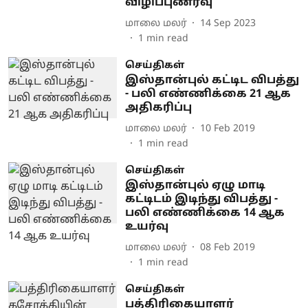
விழிப்புணர்வு
மாலை மலர்
14 Sep 2023
1
min read
செய்திகள்
இஸ்தான்புல் கட்டிட விபத்து
- பலி எண்ணிக்கை 21 ஆக
அதிகரிப்பு
மாலை மலர்
10 Feb 2019
1
min read
செய்திகள்
இஸ்தான்புல் ஏழு மாடி
கட்டிடம் இடிந்து விபத்து -
பலி எண்ணிக்கை 14 ஆக
உயர்வு
மாலை மலர்
08 Feb 2019
1
min read
செய்திகள்
பத்திரிகையாளர்