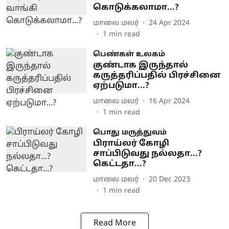
கொடுக்கலாமா...?
மாலை மலர்
24 Apr 2024
1
min read
பெண்கள் உலகம்
குண்டாக இருந்தால்
கருத்தரிப்பதில் பிரச்சினை
ஏற்படுமா...?
மாலை மலர்
16 Apr 2024
1
min read
பொது மருத்துவம்
பிராய்லர் கோழி
சாப்பிடுவது நல்லதா...?
கெட்டதா...?
மாலை மலர்
20 Dec 2023
1
min read
Read More