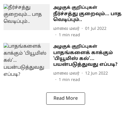
அழகுக் குறிப்புகள்
நீர்ச்சத்து குறைவும்... பாத
வெடிப்பும்..
மாலை மலர்
01 Jul 2022
1
min read
அழகுக் குறிப்புகள்
பாதங்களைக் காக்கும்
'பியூமிஸ் கல்'...
பயன்படுத்துவது எப்படி?
மாலை மலர்
12 Jun 2022
1
min read
Read More