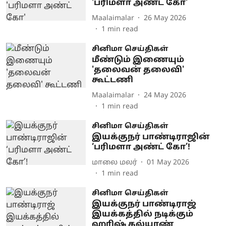
'பரிமளா அண்ட் கோ'
Maalaimalar
26 May 2026
1
min read
சினிமா செய்திகள்
மீண்டும் இணையும்
'தலைவன் தலைவி'
கூட்டணி
Maalaimalar
24 May 2026
1
min read
சினிமா செய்திகள்
இயக்குநர் பாண்டிராஜின்
‘பரிமளா அண்ட் கோ’!
மாலை மலர்
01 May 2026
1
min read
சினிமா செய்திகள்
இயக்குநர் பாண்டிராஜ்
இயக்கத்தில் நடிக்கும்
ஹரிஷ் கல்யாண்