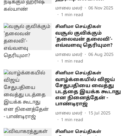
மாலை மலர்
06 Nov 2025
1
min read
சினிமா செய்திகள்
வசூல் குவிக்கும்
'தலைவன் தலைவி'-
எவ்வளவு தெரியுமா?
மாலை மலர்
06 Aug 2025
1
min read
சினிமா செய்திகள்
வாழ்க்கையில் விஜய்
சேதுபதியை வைத்து
படத்தை இயக்க கூடாது
என நினைத்தேன் -
பாண்டிராஜ்
மாலை மலர்
15 Jul 2025
1
min read
சினிமா செய்திகள்