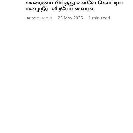
கூரையை பிய்த்து உள்ளே கொட்டிய
மழைநீர் - வீடியோ வைரல்
மாலை மலர்
25 May 2025
1
min read