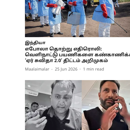
இந்தியா
எபோலா தொற்று எதிரொலி:
வெளிநாட்டு பயணிகளை கண்காணிக்
‘ஏர் சுவிதா 2.0’ திட்டம் அறிமுகம்
Maalaimalar
25 Jun 2026
1
min read