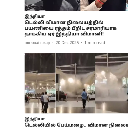
இந்தியா
டெல்லி விமான நிலையத்தில்
பயணியை ரத்தம் பீறிட சரமாரியாக
தாக்கிய ஏர் இந்தியா விமானி!
மாலை மலர்
20 Dec 2025
1
min read
இந்தியா
டெல்லியில் பேய்மழை.. விமான நிலை