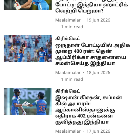
போட்டி: இந்தியா ஹாட்ரிக்
வெற்றி பெறுமா?
Maalaimalar
19 Jun 2026
1
min read
கிரிக்கெட்
ஒருநாள் போட்டியில் அதிக
முறை 400 ரன்: தென்
ஆப்பிரிக்கா சாதனையை
சமன்செய்த இந்தியா
Maalaimalar
18 Jun 2026
1
min read
கிரிக்கெட்
இஷான் கிஷன், சுப்மன்
கில் அபாரம்:
ஆப்கானிஸ்தானுக்கு
எதிராக 402 ரன்களை
குவித்தது இந்தியா
Maalaimalar
17 Jun 2026