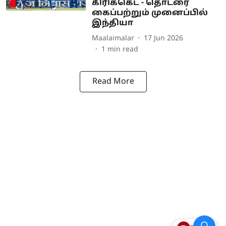
கிரிக்கெட் - தொடரை
கைப்பற்றும் முனைப்பில்
இந்தியா
Maalaimalar
17 Jun 2026
1
min read
Read More