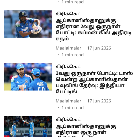
1
min read
கிரிக்கெட்
ஆப்கானிஸ்தானுக்கு
எதிரான 2வது ஒருநாள்
போட்டி: சுப்மன் கில் அதிரடி
சதம்
Maalaimalar
17 Jun 2026
1
min read
கிரிக்கெட்
2வது ஒருநாள் போட்டி: டாஸ்
வென்ற ஆப்கானிஸ்தான்
பவுலிங் தேர்வு: இந்தியா
பேட்டிங்
Maalaimalar
17 Jun 2026
1
min read
கிரிக்கெட்
ஆப்கானிஸ்தானுக்கு
எதிரான ஒரு நாள்