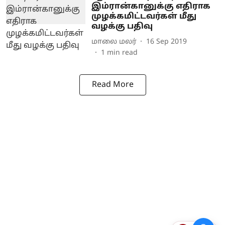
இம்ரான்கானுக்கு எதிராக
முழக்கமிட்டவர்கள் மீது
வழக்கு பதிவு
மாலை மலர்
16 Sep 2019
1
min read
Read More