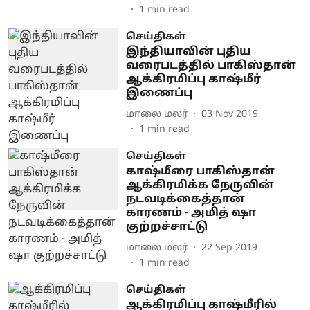
1
min read
செய்திகள்
இந்தியாவின் புதிய
வரைபடத்தில் பாகிஸ்தான்
ஆக்கிரமிப்பு காஷ்மீர்
இணைப்பு
மாலை மலர்
03 Nov 2019
1
min read
செய்திகள்
காஷ்மீரை பாகிஸ்தான்
ஆக்கிரமிக்க நேருவின்
நடவடிக்கைத்தான்
காரணம் - அமித் ஷா
குற்றச்சாட்டு
மாலை மலர்
22 Sep 2019
1
min read
செய்திகள்
ஆக்கிரமிப்பு காஷ்மீரில்