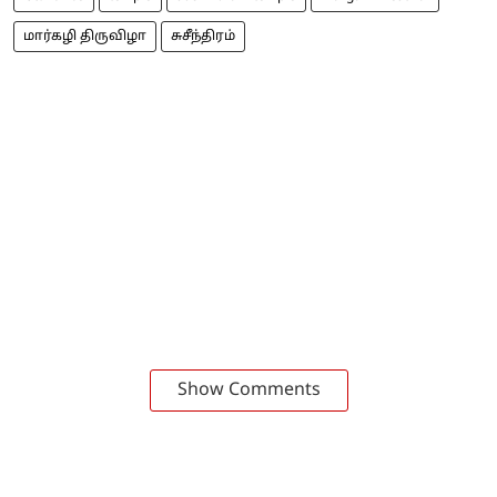
மார்கழி திருவிழா
சுசீந்திரம்
Show Comments