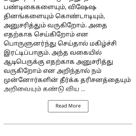
பண்டிகைகளையும், விஷேஷ
தினங்களையும் கொண்டாடியும்,
அனுசரித்தும் வருகிறோம். அதை
எதற்காக செய்கிறோம் என
பொருளுனர்ந்து செய்தால் மகிழ்ச்சி
இரட்டிப்பாகும். அந்த வகையில்
ஆடிபெருக்கு எதற்காக அனுசரித்து
வருகிறோம் என அறிந்தால் நம்
முன்னோர்களின் தீர்க்க தரிசனத்தையும்
அறிவையும் கண்டு விய ...
Read More