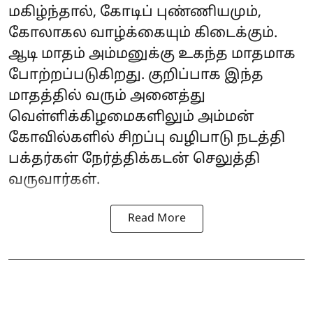
மகிழ்ந்தால், கோடிப் புண்ணியமும்,
கோலாகல வாழ்க்கையும் கிடைக்கும்.
ஆடி மாதம் அம்மனுக்கு உகந்த மாதமாக
போற்றப்படுகிறது. குறிப்பாக இந்த
மாதத்தில் வரும் அனைத்து
வெள்ளிக்கிழமைகளிலும் அம்மன்
கோவில்களில் சிறப்பு வழிபாடு நடத்தி
பக்தர்கள் நேர்த்திக்கடன் செலுத்தி
வருவார்கள்.
Read More