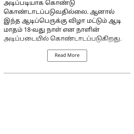
அடிப்படியாக கொண்டு
கொண்டாடப்படுவதில்லை. ஆனால்
இந்த ஆடிப்பெருக்கு விழா மட்டும் ஆடி
மாதம் 18-வது நாள் என நாளின்
அடிப்படையில் கொண்டாடப்படுகிறது.
Read More