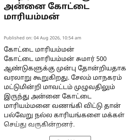
அன்னை கோட்டை
மாரியம்மன்
Published on
:
04 Aug 2026, 10:54 am
கோட்டை மாரியம்மன்
கோட்டை மாரியம்மன் சுமார் 500
ஆண்டுகளுக்கு முன்பு தோன்றியதாக
வரலாறு கூறுகிறது. சேலம் மாநகரம்
மட்டுமின்றி மாவட்டம் முழுவதிலும்
இருந்து அன்னை கோட்டை
மாரியம்மனை வணங்கி விட்டு தான்
பல்வேறு நல்ல காரியங்களை மக்கள்
செய்து வருகின்றனர்.