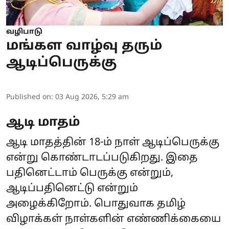
வழிபாடு
மங்கள வாழ்வு தரும்
ஆடிப்பெருக்கு
Published on
:
03 Aug 2026, 5:29 am
ஆடி மாதம்
ஆடி மாதத்தின் 18-ம் நாள் ஆடிப்பெருக்கு
என்று கொண்டாடப்படுகிறது. இதை
பதினெட்டாம் பெருக்கு என்றும்,
ஆடிப்பதினெட்டு என்றும்
அழைக்கிறோம். பொதுவாக தமிழ்
விழாக்கள் நாள்களின் எண்ணிக்கையை