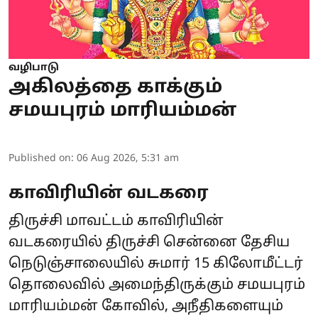
வழிபாடு
அகிலத்தை காக்கும்
சமயபுரம் மாரியம்மன்
Published on
:
06 Aug 2026, 5:31 am
காவிரியின் வடகரை
திருச்சி மாவட்டம் காவிரியின்
வடகரையில் திருச்சி சென்னை தேசிய
நெடுஞ்சாலையில் சுமார் 15 கிலோமீட்டர்
தொலைவில் அமைந்திருக்கும் சமயபுரம்
மாரியம்மன் கோவில், அநீதிகளையும்