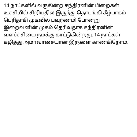
14 நாட்களில் வருகின்ற சந்திரனின் பிறைகள்
உச்சியில் சிறியதில் இருந்து தொடங்கி கீழ்பாகம்
பெரிதாகி முடிவில் பவுர்ணமி போன்று
இறைவனின் முகம் தெரிவதாக சந்திரனின்
வளர்ச்சியை நமக்கு காட்டுகின்றது. 14 நாட்கள்
கழித்து அமாவாசையான இருளை காண்கிறோம்.