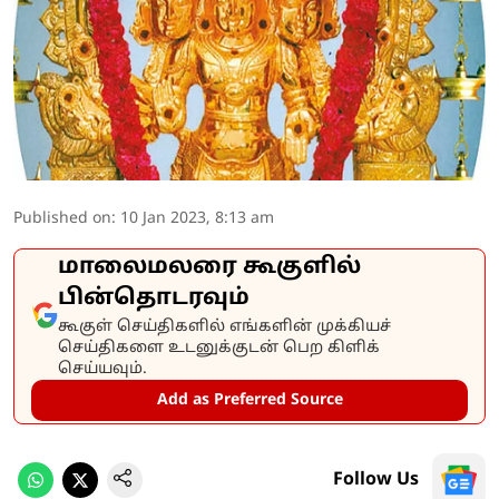
Published on
:
10 Jan 2023, 8:13 am
மாலைமலரை கூகுளில்
பின்தொடரவும்
கூகுள் செய்திகளில் எங்களின் முக்கியச்
செய்திகளை உடனுக்குடன் பெற கிளிக்
செய்யவும்.
Add as Preferred Source
Follow Us