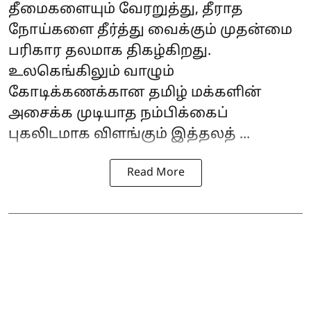
தீமைகளையும் வேரறுத்து, தீராத
நோய்களை தீர்த்து வைக்கும் முதன்மை
பரிகார தலமாக திகழ்கிறது.
உலகெங்கிலும் வாழும்
கோடிக்கணக்கான தமிழ் மக்களின்
அசைக்க முடியாத நம்பிக்கைப்
புகலிடமாக விளங்கும் இத்தலத் ...
Read More