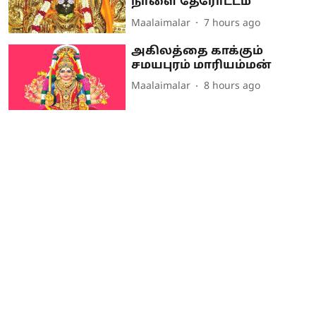
நாளை தேரோட்டம்
Maalaimalar
7 hours ago
அகிலத்தை காக்கும்
சமயபுரம் மாரியம்மன்
Maalaimalar
8 hours ago