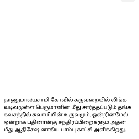
தாணுமாலயசாமி கோவில் கருவறையில் லிங்க
வடிவமுள்ள பெருமானின் மீது சார்த்தப்படும் தங்க
கவசத்தில் சுவாமியின் உருவமும், ஒன்றின்மேல்
ஒன்றாக பதினான்கு சந்திரப்பிறைகளும் அதன்
மீது ஆதிசேஷனாகிய பாம்பு காட்சி அளிக்கிறது.