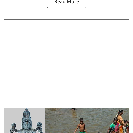
Read More