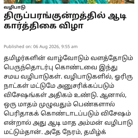
வழிபாடு
திருப்பரங்குன்றத்தில் ஆடி
கார்த்திகை விழா
Published on
:
06 Aug 2026, 9:55 am
தமிழர்களின் வாழ்வோடும் வளத்தோடும்
பெருந்தொடர்பு கொண்டவை இந்து
சமய வழிபாடுகள். வழிபாடுகளில், ஓரிரு
நாட்கள் மட்டுமே அனுசரிக்கப்படும்
விசேஷங்கள் அதிகம் உண்டு. ஆனால்,
ஒரு மாதம் முழுவதும் பெண்களால்
பெரிதாகக் கொண்டாடப்படும் விசேஷம்
என்றால் அது ஆடி மாத அம்மன் வழிபாடு
மட்டும்தான். அதே நேரம், தமிழ்க்