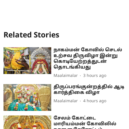
Related Stories
நாகம்மன் கோவில் செடல்
உற்சவ திருவிழா இன்று
கொடியேற்றத்துடன்
தொடங்கியது
Maalaimalar
3 hours ago
திருப்பரங்குன்றத்தில் ஆடி
கார்த்திகை விழா
Maalaimalar
4 hours ago
சேலம் கோட்டை
மாரியம்மன் கோவிலில்