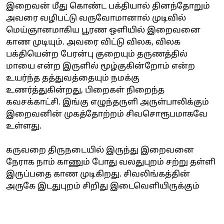
இறைவன் மீது கொண்ட பக்தியால் தினந்தோறும்
அவரை வழிபட்டு வருவோமானால் முடிவில்
மெய்ஞானமாகிய பூரண ஒளியில் இறைவனை
காண முடியும். அவரை விட்டு விலக, விலக
பக்தியென்ற பேரன்பு குறையும் தருணத்தில்
மாயை என்ற இருளில் மூழ்குகின்றோம் என்ற
உயர்ந்த தத்துவத்தையும் நமக்கு
உணர்த்துகின்றது, பிறைகள் நிறைந்த
கவசக்காட்சி. இங்கு எழுந்தருளி அருள்பாலிக்கும்
இறைவனின் முகத்தோற்றம் சிவசொரூபமாகவே
உள்ளது.
கருவறை திருநடையில் இருந்து இறைவனை
நேராக நாம் காணும் போது வலதுபுறம் சற்று தள்ளி
இருப்பதை காண முடிகிறது. சிவலிங்கத்தின்
அருகே இடதுபுறம் சிறிது இடைவெளியிருக்கும்