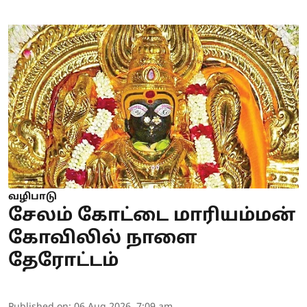
வழிபாடு
சேலம் கோட்டை மாரியம்மன்
கோவிலில் நாளை
தேரோட்டம்