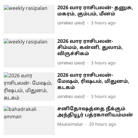
2026 வார ராசிபலன்- தனுசு,
மகரம், கும்பம், மீனம்
மாலை மலர்
3 hours ago
2026 வார ராசிபலன்-
சிம்மம், கன்னி, துலாம்,
விருச்சிகம்
மாலை மலர்
3 hours ago
2026 வார ராசிபலன்-
மேஷம், ரிஷபம், மிதுனம்,
கடகம்
மாலை மலர்
3 hours ago
சனிதோஷத்தை நீக்கும்
அந்தியூர் பத்ரகாளியம்மன்
Maalaimalar
20 hours ago