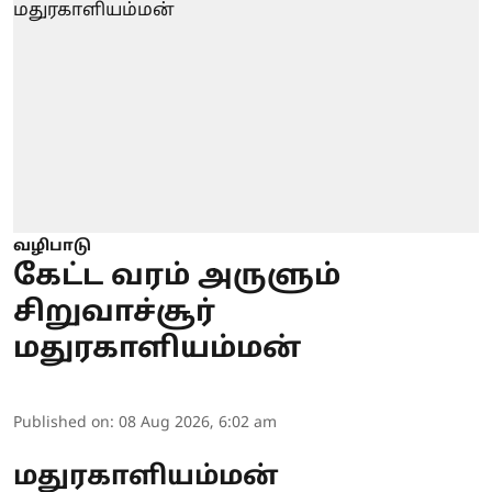
வழிபாடு
கேட்ட வரம் அருளும்
சிறுவாச்சூர்
மதுரகாளியம்மன்
Published on
:
08 Aug 2026, 6:02 am
மதுரகாளியம்மன்