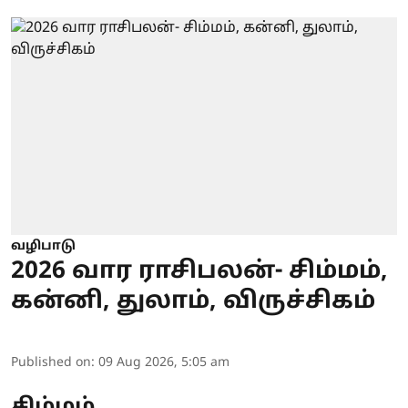
வழிபாடு
2026 வார ராசிபலன்- சிம்மம்,
கன்னி, துலாம், விருச்சிகம்
Published on
:
09 Aug 2026, 5:05 am
சிம்மம்