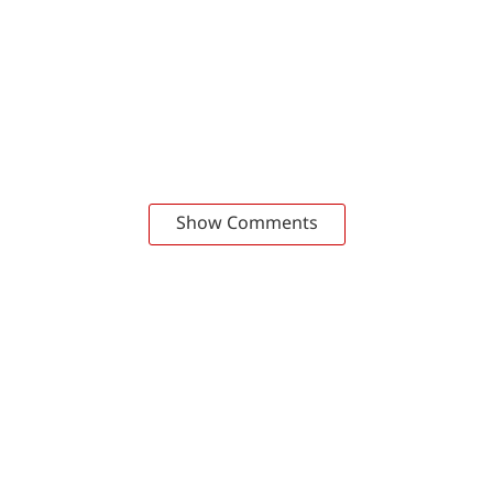
Show Comments