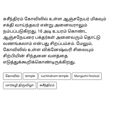
சுசீந்திரம் கோவிலில் உள்ள ஆஞ்சநேயர் மிகவும்
சக்தி வாய்ந்தவர் என்று அனைவராலும்
நம்பப்படுகிறது. 18 அடி உயரம் கொண்ட
ஆஞ்சநேயரை பக்தர்கள் அனைவரும் தொட்டு
வணங்கலாம் என்பது சிறப்பம்சம். மேலும்,
கோவிலில் உள்ள விக்னேஷ்வரி சிலையும்
சிற்பியின் சிந்தனை வளத்தை
எடுத்துக்கூறிக்கொண்டிருக்கிறது.
கோவில்
temple
suchindram temple
Margazhi Festival
மார்கழி திருவிழா
சுசீந்திரம்