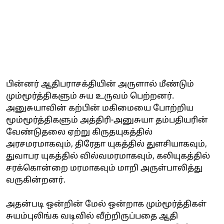
பின்னர் ஆதிபராசக்தியின் அருளால் மீண்டும்
மும்மூர்த்திகளும் சுய உருவம் பெற்றனர்.
அனுசுயாவின் கற்பின் மகிமையை போற்றிய
மூம்மூர்த்திகளும் அத்திரி-அனுசுயா தம்பதியரின்
வேண்டுதலை ஏற்று கிருதயுகத்தில்
அரசமரமாகவும், திரேதா யுகத்தில் துளசியாகவும்,
துவாபர யுகத்தில் வில்வமரமாகவும், கலியுகத்தில்
சரக்கொன்றை மரமாகவும் மாறி அருள்பாலித்து
வருகின்றனர்.
அதன்படி ஒன்றின் மேல் ஒன்றாக மும்மூர்த்திகள்
சுயம்புலிங்க வடிவில் வீற்றிருப்பதை ஆதி