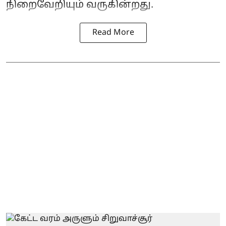
நிறைவேறியும் வருகின்றது.
Read More