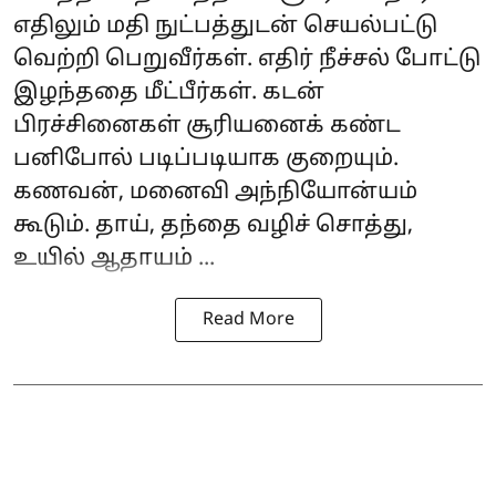
எதிலும் மதி நுட்பத்துடன் செயல்பட்டு
வெற்றி பெறுவீர்கள். எதிர் நீச்சல் போட்டு
இழந்ததை மீட்பீர்கள். கடன்
பிரச்சினைகள் சூரியனைக் கண்ட
பனிபோல் படிப்படியாக குறையும்.
கணவன், மனைவி அந்நியோன்யம்
கூடும். தாய், தந்தை வழிச் சொத்து,
உயில் ஆதாயம் ...
Read More