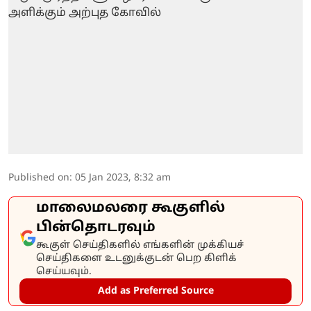
Published on
:
05 Jan 2023, 8:32 am
மாலைமலரை கூகுளில்
பின்தொடரவும்
கூகுள் செய்திகளில் எங்களின் முக்கியச்
செய்திகளை உடனுக்குடன் பெற கிளிக்
செய்யவும்.
Add as Preferred Source