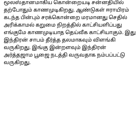
மூலஸ்தானமாகிய கொன்றையடி சன்னதியில்
தற்போதும் காணமுடிகிறது. ஆண்டுகள் ஈராயிரம்
கடந்த பின்பும் சரக்கொன்றை மரமானது செதில்
அரிக்காமல் கறுமை நிறத்தில் காட்சியளிப்பது
எங்குமே காணமுடியாத தெய்வீக காட்சியாகும். இது
இந்திரன் சாபம் தீர்த்த தலமாகவும் விளங்கி
வருகிறது. இங்கு இன்றளவும் இந்திரன்
அர்த்தஜாம பூஜை நடத்தி வருவதாக நம்பப்பட்டு
வருகிறது.