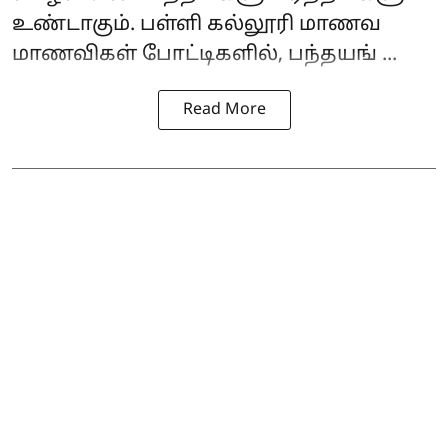
உண்டாகும். பள்ளி கல்லூரி மாணவ
மாணவிகள் போட்டிகளில், பந்தயங் ...
Read More