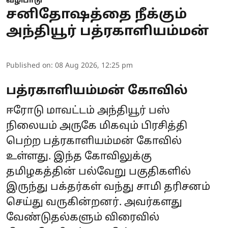
வழிபாடு
சனிதோஷத்தை நீக்கும்
அந்தியூர் பத்ரகாளியம்மன்
Published on
:
08 Aug 2026, 12:25 pm
பத்ரகாளியம்மன் கோவில்
ஈரோடு மாவட்டம் அந்தியூர் பஸ்
நிலையம் அருகே மிகவும் பிரசித்தி
பெற்ற பத்ரகாளியம்மன் கோவில்
உள்ளது. இந்த கோவிலுக்கு
தமிழகத்தின் பல்வேறு பகுதிகளில்
இருந்து பக்தர்கள் வந்து சாமி தரிசனம்
செய்து வருகின்றனர். அவர்களது
வேண்டுதல்களும் விரைவில்