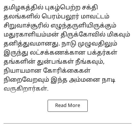
தமிழகத்தில் புகழ்பெற்ற சக்தி
தலங்களில் பெரம்பலூர் மாவட்டம்
சிறுவாச்சூரில் எழுந்தருளியிருக்கும்
மதுரகாளியம்மன் திருக்கோவில் மிகவும்
தனித்துவமானது. நாடு முழுவதிலும்
இருந்து லட்சக்கணக்கான பக்தர்கள்
தங்களின் துன்பங்கள் நீங்கவும்,
நியாயமான கோரிக்கைகள்
நிறைவேறவும் இந்த அம்மனை நாடி
வருகிறார்கள்.
Read More