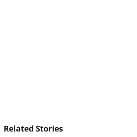
Related Stories