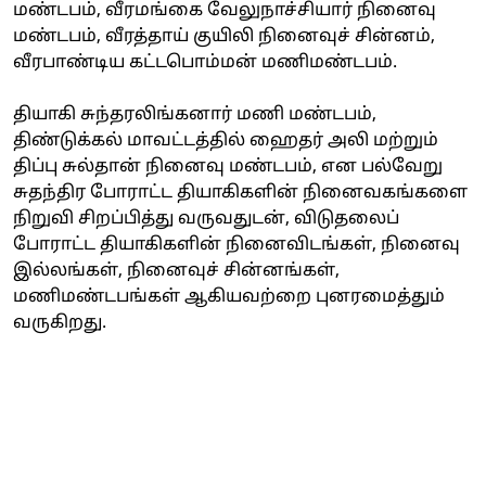
மண்டபம், வீரமங்கை வேலுநாச்சியார் நினைவு
மண்டபம், வீரத்தாய் குயிலி நினைவுச் சின்னம்,
வீரபாண்டிய கட்டபொம்மன் மணிமண்டபம்.
தியாகி சுந்தரலிங்கனார் மணி மண்டபம்,
திண்டுக்கல் மாவட்டத்தில் ஹைதர் அலி மற்றும்
திப்பு சுல்தான் நினைவு மண்டபம், என பல்வேறு
சுதந்திர போராட்ட தியாகிகளின் நினைவகங்களை
நிறுவி சிறப்பித்து வருவதுடன், விடுதலைப்
போராட்ட தியாகிகளின் நினைவிடங்கள், நினைவு
இல்லங்கள், நினைவுச் சின்னங்கள்,
மணிமண்டபங்கள் ஆகியவற்றை புனரமைத்தும்
வருகிறது.