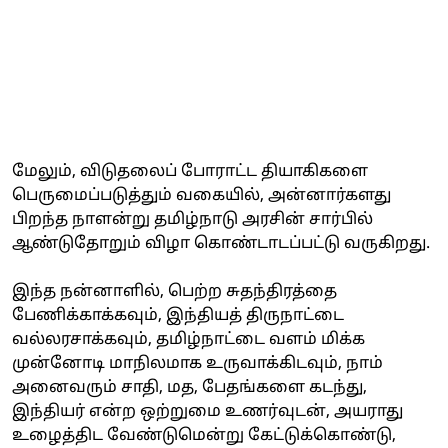
மேலும், விடுதலைப் போராட்ட தியாகிகளை
பெருமைப்படுத்தும் வகையில், அன்னார்களது
பிறந்த நாளன்று தமிழ்நாடு அரசின் சார்பில்
ஆண்டுதோறும் விழா கொண்டாடப்பட்டு வருகிறது.
இந்த நன்னாளில், பெற்ற சுதந்திரத்தை
பேணிக்காக்கவும், இந்தியத் திருநாட்டை
வல்லரசாக்கவும், தமிழ்நாட்டை வளம் மிக்க
முன்னோடி மாநிலமாக உருவாக்கிடவும், நாம்
அனைவரும் சாதி, மத, பேதங்களை கடந்து,
இந்தியர் என்ற ஒற்றுமை உணர்வுடன், அயராது
உழைத்திட வேண்டுமென்று கேட்டுக்கொண்டு,