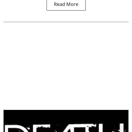
Read More