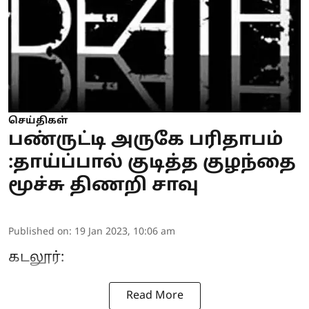
செய்திகள்
பண்ருட்டி அருகே பரிதாபம்
:தாய்ப்பால் குடித்த குழந்தை
மூச்சு திணறி சாவு
Published on
:
19 Jan 2023, 10:06 am
கடலூர்:
Read More