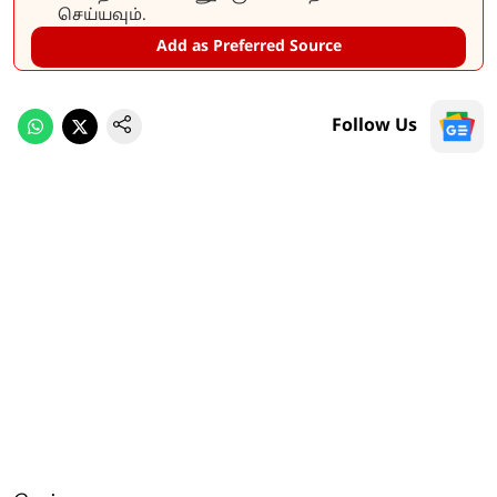
செய்யவும்.
Add as Preferred Source
Follow Us