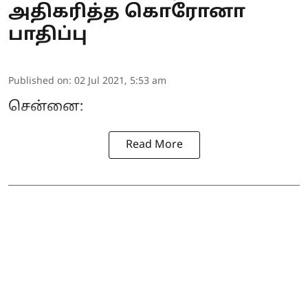
அதிகரித்த கொரோனா
பாதிப்பு
Published on
:
02 Jul 2021, 5:53 am
சென்னை:
Read More