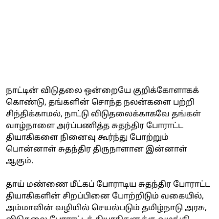
நாட்டின் விடுதலை ஒன்றையே குறிக்கோளாகக்
கொண்டு, தங்களின் சொந்த நலன்களை பற்றி
சிந்திக்காமல், நாட்டு விடுதலைக்காகவே தங்கள்
வாழ்நாளை அர்ப்பணித்த சுதந்திர போராட்ட
தியாகிகளை நினைவு கூர்ந்து போற்றும்
பொன்னாள் சுதந்திர திருநாளான இன்னாள்
ஆகும்.
தாய் மண்ணை மீட்கப் போராடிய சுதந்திர போராட்ட
தியாகிகளின் சிறப்பினை போற்றிடும் வகையில்,
அம்மாவின் வழியில் செயல்படும் தமிழ்நாடு அரசு,