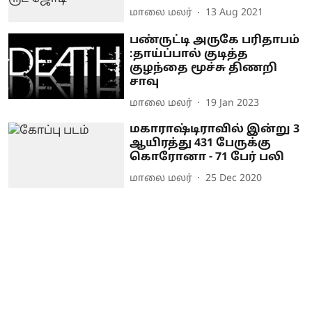
மாலை மலர்
13 Aug 2021
பண்ருட்டி அருகே பரிதாபம்
:தாய்ப்பால் குடித்த
குழந்தை மூச்சு திணறி
சாவு
மாலை மலர்
19 Jan 2023
மகாராஷ்டிராவில் இன்று 3
ஆயிரத்து 431 பேருக்கு
கொரோனா - 71 பேர் பலி
மாலை மலர்
25 Dec 2020