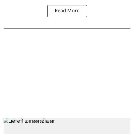
Read More