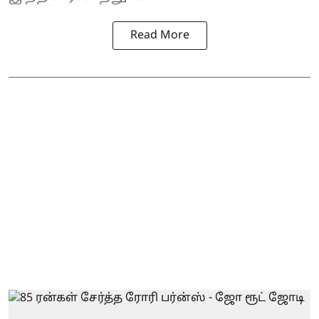
Read More