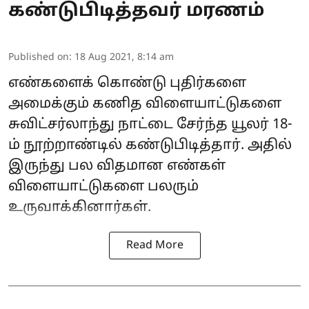
கண்டுபிடித்தவர் மரணம்
Published on
:
18 Aug 2021, 8:14 am
எண்களைக் கொண்டு புதிர்களை
அமைக்கும் கணித விளையாட்டுகளை
சுவிட்சர்லாந்து நாட்டை சேர்ந்த யூலர் 18-
ம் நூற்றாண்டில் கண்டுபிடித்தார். அதில்
இருந்து பல விதமான எண்கள்
விளையாட்டுகளை பலரும்
உருவாக்கினார்கள்.
Read More