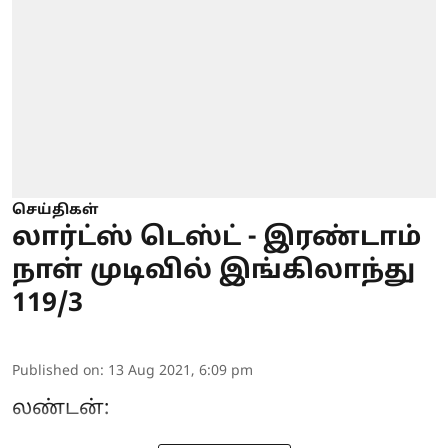
செய்திகள்
லார்ட்ஸ் டெஸ்ட் - இரண்டாம்
நாள் முடிவில் இங்கிலாந்து
119/3
Published on
:
13 Aug 2021, 6:09 pm
லண்டன்: