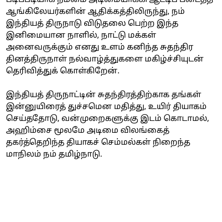
ஆங்கிலேயர்களின் ஆதிக்கத்திலிருந்து, நம்
இந்தியத் திருநாடு விடுதலை பெற்ற இந்த
இனிமையான நாளில், நாட்டு மக்கள்
அனைவருக்கும் எனது உளம் கனிந்த சுதந்திர
தினத்திருநாள் நல்வாழ்த்துகளை மகிழ்ச்சியுடன்
தெரிவித்துக் கொள்கிறேன்.
இந்தியத் திருநாட்டின் சுதந்திரத்திற்காக தங்கள்
இன்னுயிரைத் துச்சமென மதித்து, உயிர் தியாகம்
செய்ததோடு, வன்முறைகளுக்கு இடம் கொடாமல்,
அஹிம்சை மூலமே அடிமை விலங்கைத்
தகர்த்தெறிந்த தியாகச் செம்மல்கள் நிறைந்த
மாநிலம் நம் தமிழ்நாடு.