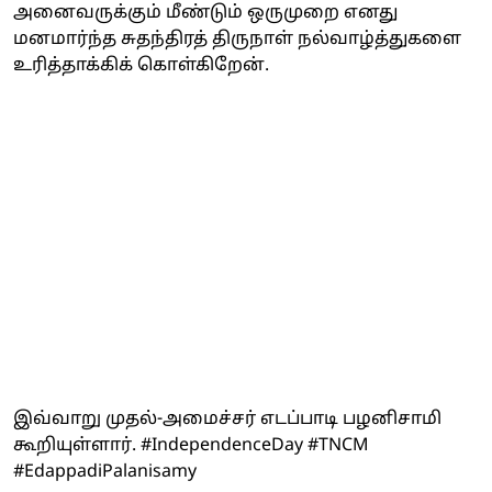
அனைவருக்கும் மீண்டும் ஒருமுறை எனது
மனமார்ந்த சுதந்திரத் திருநாள் நல்வாழ்த்துகளை
உரித்தாக்கிக் கொள்கிறேன்.
இவ்வாறு முதல்-அமைச்சர் எடப்பாடி பழனிசாமி
கூறியுள்ளார். #IndependenceDay #TNCM
#EdappadiPalanisamy