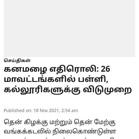
செய்திகள்
கனமழை எதிரொலி: 26
மாவட்டங்களில் பள்ளி,
கல்லூரிகளுக்கு விடுமுறை
Published on
:
18 Nov 2021, 2:54 am
தென் கிழக்கு மற்றும் தென் மேற்கு
வங்கக்கடலில் நிலைகொண்டுள்ள