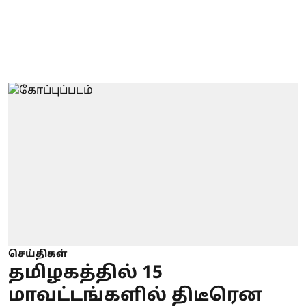
செய்திகள்
தமிழகத்தில் 15
மாவட்டங்களில் திடீரென