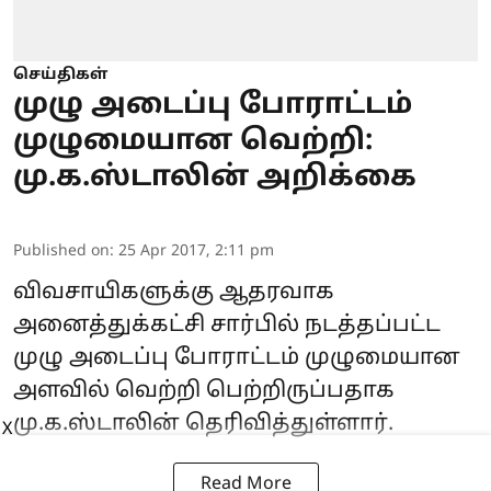
செய்திகள்
முழு அடைப்பு போராட்டம்
முழுமையான வெற்றி:
மு.க.ஸ்டாலின் அறிக்கை
Published on
:
25 Apr 2017, 2:11 pm
விவசாயிகளுக்கு ஆதரவாக
அனைத்துக்கட்சி சார்பில் நடத்தப்பட்ட
முழு அடைப்பு போராட்டம் முழுமையான
அளவில் வெற்றி பெற்றிருப்பதாக
மு.க.ஸ்டாலின் தெரிவித்துள்ளார்.
X
Read More