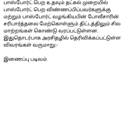
பாஸ்போர்ட் பெற உதவும் தட்கல் முறையில்
பாஸ்போர்ட் பெற விண்ணப்பிப்பவர்களுக்கு
மற்றும் பாஸ்போர்ட் வழங்கியபின் போலீசாரின்
சரிபார்த்தலை மேற்கொள்ளும் திட்டத்திலும் சில
மாற்றங்கள் கொண்டு வரப்பட்டுள்ளன.
இதுதொடர்பாக அரசிதழில் தெரிவிக்கப்பட்டுள்ள
விவரங்கள் வருமாறு:-
இணைப்பு படிவம்