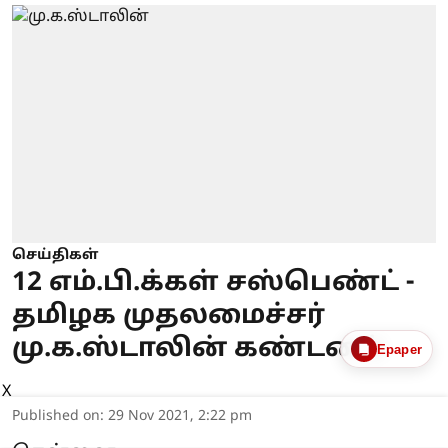
செய்திகள்
12 எம்.பி.க்கள் சஸ்பெண்ட் -
தமிழக முதலமைச்சர்
மு.க.ஸ்டாலின் கண்டனம்
Epaper
X
Published on
:
29 Nov 2021, 2:22 pm