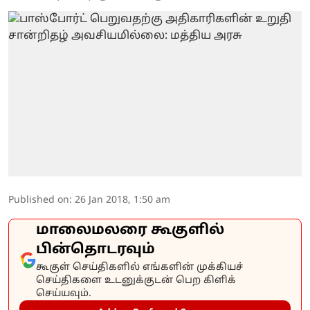
Published on
:
26 Jan 2018, 1:50 am
மாலைமலரை கூகுளில்
பின்தொடரவும்
கூகுள் செய்திகளில் எங்களின் முக்கியச்
செய்திகளை உடனுக்குடன் பெற கிளிக்
செய்யவும்.