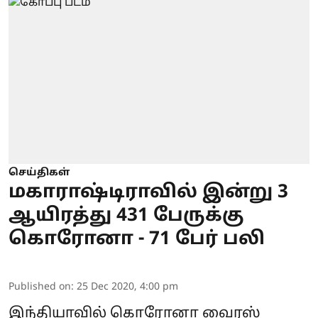
செய்திகள்
மகாராஷ்டிராவில் இன்று 3
ஆயிரத்து 431 பேருக்கு
கொரோனா - 71 பேர் பலி
Published on
:
25 Dec 2020, 4:00 pm
இந்தியாவில் கொரோனா வைரஸ்