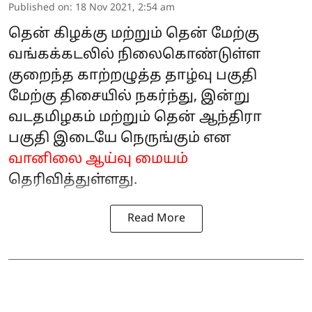
Published on
:
18 Nov 2021, 2:54 am
தென் கிழக்கு மற்றும் தென் மேற்கு
வங்கக்கடலில் நிலைகொண்டுள்ள
குறைந்த காற்றழுத்த தாழ்வு பகுதி
மேற்கு திசையில் நகர்ந்து, இன்று
வடதமிழகம் மற்றும் தென் ஆந்திரா
பகுதி இடையே நெருங்கும் என
வானிலை ஆய்வு மையம்
தெரிவித்துள்ளது.
Read More