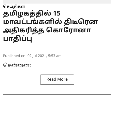
செய்திகள்
தமிழகத்தில் 15
மாவட்டங்களில் திடீரென
அதிகரித்த கொரோனா
பாதிப்பு
Published on
:
02 Jul 2021, 5:53 am
சென்னை:
Read More