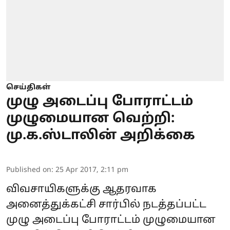
செய்திகள்
முழு அடைப்பு போராட்டம்
முழுமையான வெற்றி:
மு.க.ஸ்டாலின் அறிக்கை
Published on
:
25 Apr 2017, 2:11 pm
விவசாயிகளுக்கு ஆதரவாக
அனைத்துக்கட்சி சார்பில் நடத்தப்பட்ட
முழு அடைப்பு போராட்டம் முழுமையான