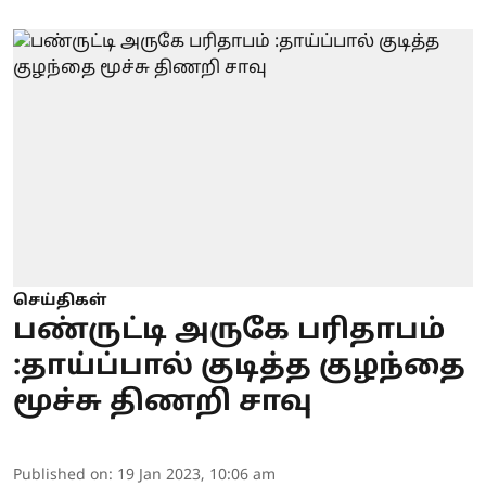
செய்திகள்
பண்ருட்டி அருகே பரிதாபம்
:தாய்ப்பால் குடித்த குழந்தை
மூச்சு திணறி சாவு
Published on
:
19 Jan 2023, 10:06 am