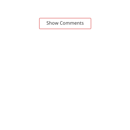
Show Comments