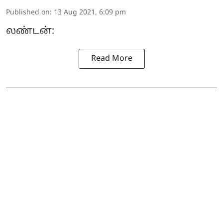
Published on
:
13 Aug 2021, 6:09 pm
லண்டன்:
Read More