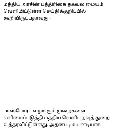
மத்திய அரசின் பத்திரிகை தகவல் மையம்
வெளியிட்டுள்ள செய்திக்குறிப்பில்
கூறியிருப்பதாவது:-
பாஸ்போர்ட் வழங்கும் முறைகளை
எளிமைப்படுத்தி மத்திய வெளியுறவுத் துறை
உத்தரவிட்டுள்ளது. அதன்படி உடனடியாக