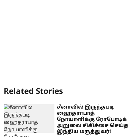
Related Stories
சீனாவில் இருந்தபடி
ஹைதராபாத்
நோயாளிக்கு ரோபோடிக்
அறுவை சிகிச்சை செய்த
இந்திய மருத்துவர்!