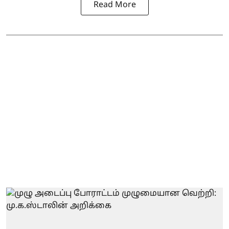
Read More