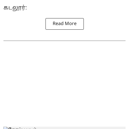
கடலூர்:
Read More