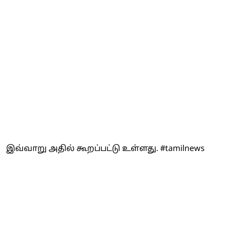
இவ்வாறு அதில் கூறப்பட்டு உள்ளது. #tamilnews