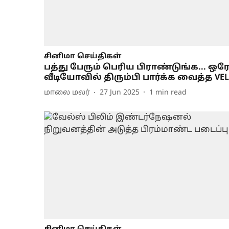
சினிமா செய்திகள்
பத்து பேரும் பெரிய பிராண்டுங்க... ஒர
வீடியோவில் திரும்பி பார்க்க வைத்த VEL
மாலை மலர்
27 Jun 2025
1
min read