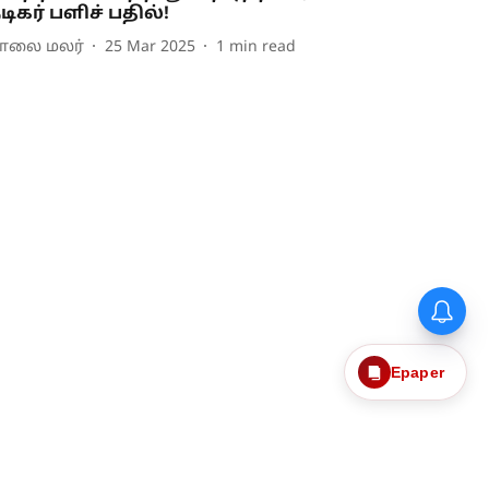
டிகர் பளிச் பதில்!
ாலை மலர்
25 Mar 2025
1
min read
Epaper