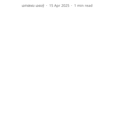
மாலை மலர்
15 Apr 2025
1
min read