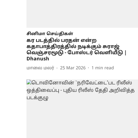
சினிமா செய்திகள்
கர படத்தில் பரதன் என்ற
கதாபாத்திரத்தில் நடிக்கும் சுராஜ்
வெஞ்சரமூடு - போஸ்டர் வெளியீடு |
Dhanush
மாலை மலர்
25 Mar 2026
1
min read