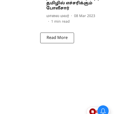
தமிழில் எச்சரிக்கும்
போலீசார்
மாலை மலர்
08 Mar 2023
1
min read
Read More
Epaper