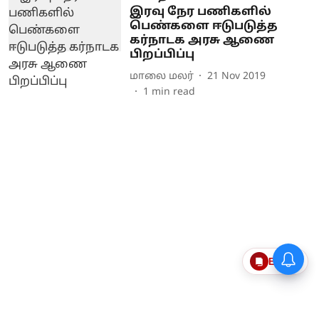
இரவு நேர பணிகளில்
பெண்களை ஈடுபடுத்த
கர்நாடக அரசு ஆணை
பிறப்பிப்பு
மாலை மலர்
21 Nov 2019
1
min read
Epaper