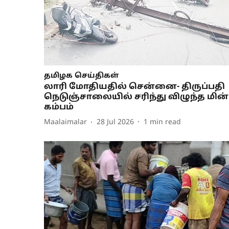
தமிழக செய்திகள்
லாரி மோதியதில் சென்னை- திருப்பதி
நெடுஞ்சாலையில் சரிந்து விழுந்த மின்
கம்பம்
Maalaimalar
28 Jul 2026
1
min read