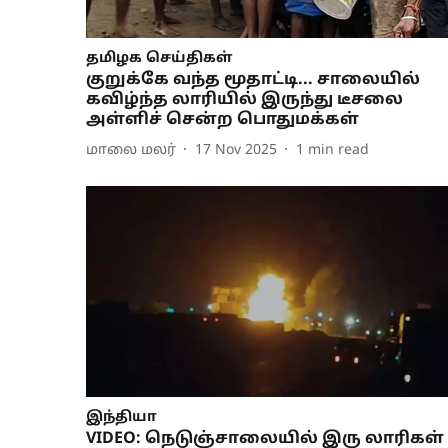
தமிழக செய்திகள்
குறுக்கே வந்த மூதாட்டி... சாலையில்
கவிழ்ந்த லாரியில் இருந்து டீசலை
அள்ளிச் சென்ற பொதுமக்கள்
மாலை மலர்
17 Nov 2025
1
min read
இந்தியா
VIDEO: நெடுஞ்சாலையில் இரு லாரிகள்