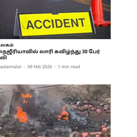
லகம்
ைஜீரியாவில் லாரி கவிழ்ந்து 30 பேர்
லி
aalaimalar
09 Feb 2026
1
min read