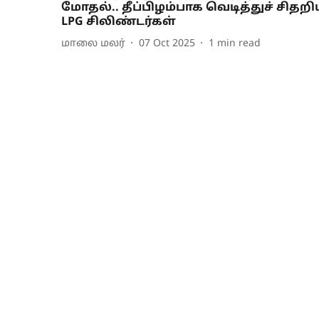
மோதல்.. தீப்பிழம்பாக வெடித்துச் சிதற
LPG சிலிண்டர்கள்
மாலை மலர்
07 Oct 2025
1
min read