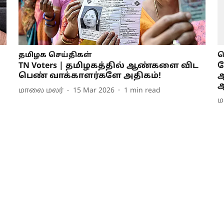
தமிழக செய்திகள்
ச
TN Voters | தமிழகத்தில் ஆண்களை விட
வ
பெண் வாக்காளர்களே அதிகம்!
ஆ
ஆ
மாலை மலர்
15 Mar 2026
1
min read
ம