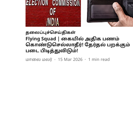
தலைப்புச்செய்திகள்
Flying Squad | கையில் அதிக பணம்
கொண்டுசெல்லாதீர்! தேர்தல் பறக்கும்
படை பிடித்துவிடும்!
மாலை மலர்
15 Mar 2026
1
min read