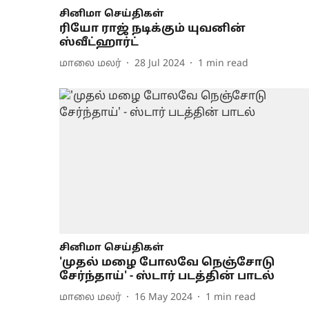
சினிமா செய்திகள்
ரியோ ராஜ் நடிக்கும் யுவனின்
ஸ்வீட்ஹார்ட்
மாலை மலர்
28 Jul 2024
1
min read
சினிமா செய்திகள்
'முதல் மழை போலவே நெஞ்சோடு
சேர்ந்தாய்' - ஸ்டார் படத்தின் பாடல்
மாலை மலர்
16 May 2024
1
min read