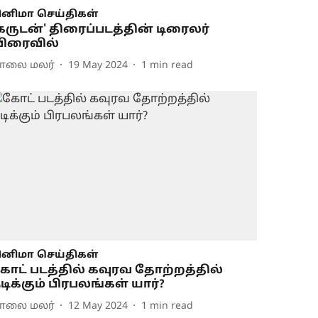
ினிமா செய்திகள்
கருடன்' திரைப்படத்தின் டிரைலர்
ிரைவில்
ாலை மலர்
19 May 2024
1
min read
ினிமா செய்திகள்
ோட் படத்தில் கவுரவ தோற்றத்தில்
டிக்கும் பிரபலங்கள் யார்?
ாலை மலர்
12 May 2024
1
min read