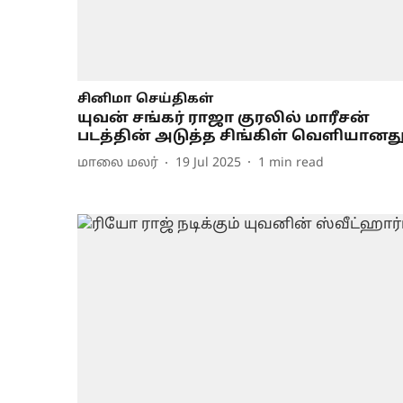
சினிமா செய்திகள்
யுவன் சங்கர் ராஜா குரலில் மாரீசன்
படத்தின் அடுத்த சிங்கிள் வெளியானத
மாலை மலர்
19 Jul 2025
1
min read