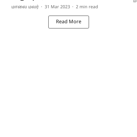
ம
மாலை மலர்
31 Mar 2023
2
min read
Read More