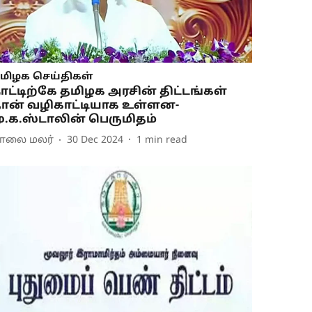
மிழக செய்திகள்
ாட்டிற்கே தமிழக அரசின் திட்டங்கள்
ான் வழிகாட்டியாக உள்ளன-
ு.க.ஸ்டாலின் பெருமிதம்
ாலை மலர்
30 Dec 2024
1
min read