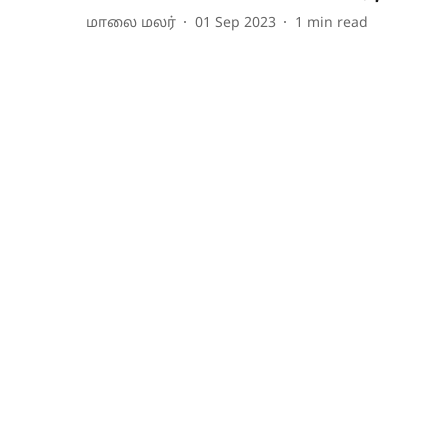
மாலை மலர்
01 Sep 2023
1
min read