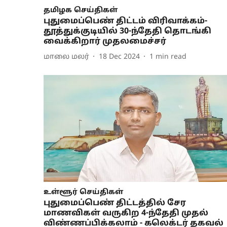
தமிழக செய்திகள்
புதுமைப்பெண் திட்டம் விரிவாக்கம்-
தூத்துக்குடியில் 30-ந்தேதி தொடங்கி
வைக்கிறார் முதலமைச்சர்
மாலை மலர்
18 Dec 2024
1
min read
உள்ளூர் செய்திகள்
புதுமைப்பெண் திட்டத்தில் சேர
மாணவிகள் வருகிற 4-ந்தேதி முதல்
விண்ணப்பிக்கலாம் - கலெக்டர் தகவல்