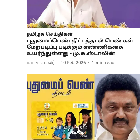
தமிழக செய்திகள்
புதுமைப்பெண் திட்டத்தால் பெண்கள்
மேற்படிப்பு படிக்கும் எண்ணிக்கை
உயர்ந்துள்ளது - மு.க.ஸ்டாலின்
மாலை மலர்
10 Feb 2026
1
min read