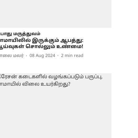
ொது மருத்துவம்
ாமாயிலில் இருக்கும் ஆபத்து:
ய்வுகள் சொல்லும் உண்மை!
ாலை மலர்
08 Aug 2024
2
min read