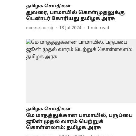
தமிழக செய்திகள்
துவரை, பாமாயில் கொள்முதலுக்கு
டெண்டர் கோரியது தமிழக அரசு
மாலை மலர்
18 Jul 2024
1
min read
தமிழக செய்திகள்
மே மாதத்துக்கான பாமாயில், பருப்பை
ஜூன் முதல் வாரம் பெற்றுக்
கொள்ளலாம்: தமிழக அரசு