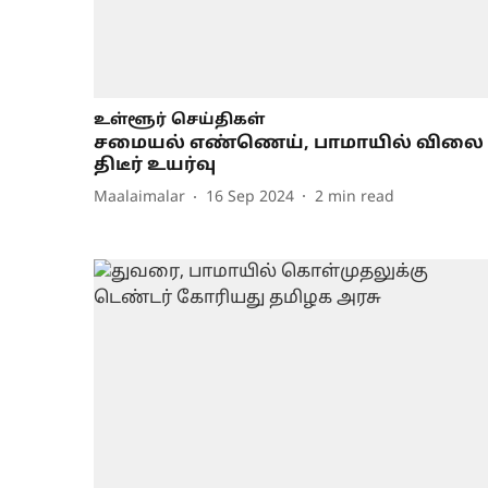
உள்ளூர் செய்திகள்
சமையல் எண்ணெய், பாமாயில் விலை
திடீர் உயர்வு
Maalaimalar
16 Sep 2024
2
min read