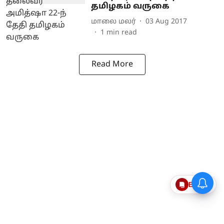
தமிழகம் வருகை
மாலை மலர்
03 Aug 2017
1
min read
Read More
Epaper