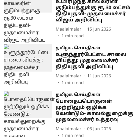
உயிரிழந்த காவலரின்
குடும்பத்துக்கு ரூ.30 லட்சம்
நிதியுதவி- முதலமைச்சர்
விஜய் அறிவிப்பு
Maalaimalar
15 Jun 2026
1
min read
தமிழக செய்திகள்
உளுந்தூர்பேட்டை சாலை
விபத்து: முதலமைச்சர்
நிதியுதவி அறிவிப்பு
Maalaimalar
11 Jun 2026
1
min read
தமிழக செய்திகள்
போதைப்பொருளை்
முற்றிலும் ஒழிக்க
வேண்டும்- காவல்துறைக்கு
முதலமைச்சர் உத்தரவு
Maalaimalar
03 Jun 2026
1
min read