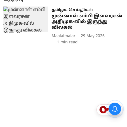
தமிழக செய்திகள்
முன்னாள் எம்பி இளவரசன்
அதிமுக-வில் இருந்து
விலகல்
Maalaimalar
29 May 2026
1
min read
Epaper