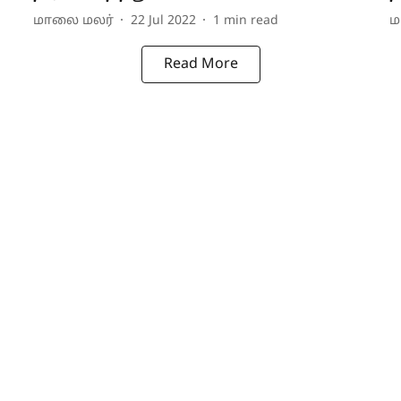
மாலை மலர்
22 Jul 2022
1
min read
ம
Read More