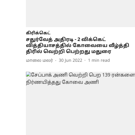
கிரிக்கெட்
சதுர்வேத் அதிரடி - 2 விக்கெட்
வித்தியாசத்தில் கோவையை வீழ்த்தி
திரில் வெற்றி பெற்றது மதுரை
மாலை மலர்
30 Jun 2022
1
min read