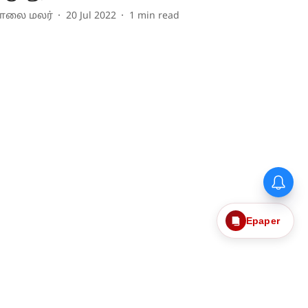
ாலை மலர்
20 Jul 2022
1
min read
Epaper