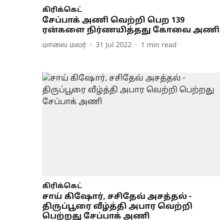
கிரிக்கெட்
சேப்பாக் அணி வெற்றி பெற 139
ரன்களை நிர்ணயித்தது கோவை அணி
மாலை மலர்
31 Jul 2022
1
min read
கிரிக்கெட்
சாய் கிஷோர், சசிதேவ் அசத்தல் -
திருப்பூரை வீழ்த்தி அபார வெற்றி
பெற்றது சேப்பாக் அணி