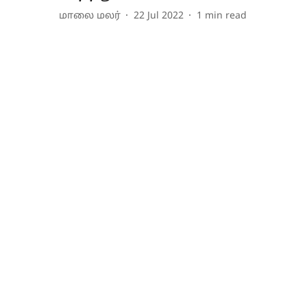
மாலை மலர்
22 Jul 2022
1
min read