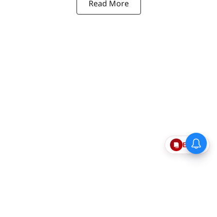
Read More
Epaper