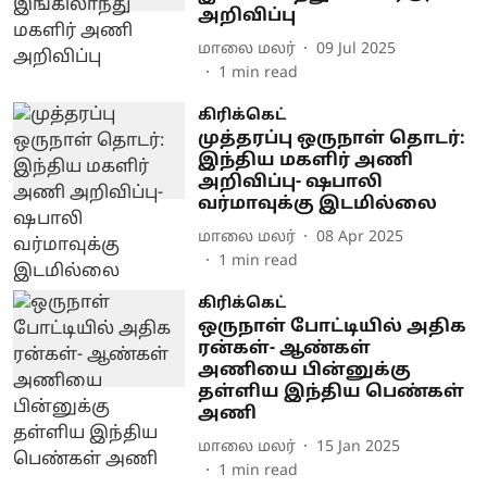
அறிவிப்பு
மாலை மலர்
09 Jul 2025
1
min read
கிரிக்கெட்
முத்தரப்பு ஒருநாள் தொடர்:
இந்திய மகளிர் அணி
அறிவிப்பு- ஷபாலி
வர்மாவுக்கு இடமில்லை
மாலை மலர்
08 Apr 2025
1
min read
கிரிக்கெட்
ஒருநாள் போட்டியில் அதிக
ரன்கள்- ஆண்கள்
அணியை பின்னுக்கு
தள்ளிய இந்திய பெண்கள்
அணி
மாலை மலர்
15 Jan 2025
1
min read