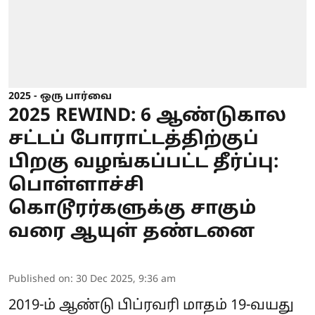
2025 - ஒரு பார்வை
2025 REWIND: 6 ஆண்டுகால
சட்டப் போராட்டத்திற்குப்
பிறகு வழங்கப்பட்ட தீர்ப்பு:
பொள்ளாச்சி
கொடூரர்களுக்கு சாகும்
வரை ஆயுள் தண்டனை
Published on
:
30 Dec 2025, 9:36 am
2019-ம் ஆண்டு பிப்ரவரி மாதம் 19-வயது