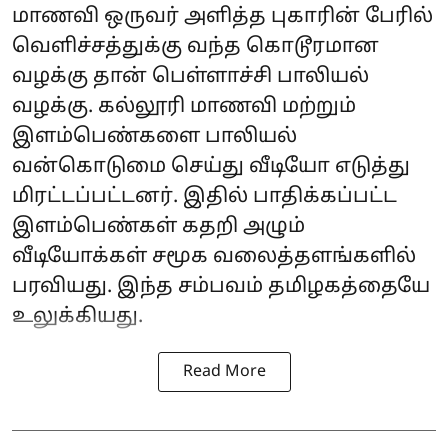
மாணவி ஒருவர் அளித்த புகாரின் பேரில்
வெளிச்சத்துக்கு வந்த கொடூரமான
வழக்கு தான் பெள்ளாச்சி பாலியல்
வழக்கு. கல்லூரி மாணவி மற்றும்
இளம்பெண்களை பாலியல்
வன்கொடுமை செய்து வீடியோ எடுத்து
மிரட்டப்பட்டனர். இதில் பாதிக்கப்பட்ட
இளம்பெண்கள் கதறி அழும்
வீடியோக்கள் சமூக வலைத்தளங்களில்
பரவியது. இந்த சம்பவம் தமிழகத்தையே
உலுக்கியது.
Read More