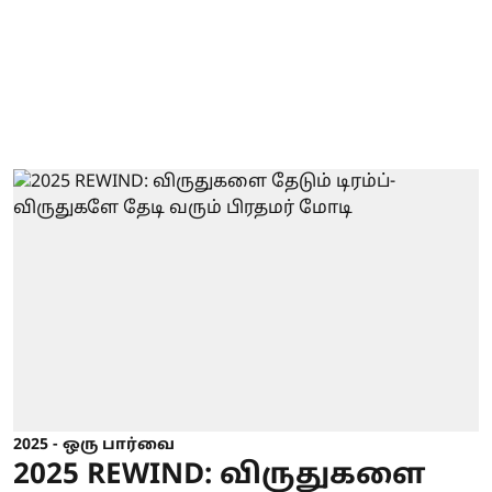
2025 - ஒரு பார்வை
2025 REWIND: விருதுகளை