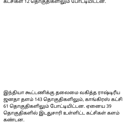
கட்சிகள் 12 தொகுதிகளிலும் போட்டியிட்டன.
இந்தியா கூட்டணிக்கு தலைமை வகித்த ராஷ்டிரீய
ஜனதா தளம் 143 தொகுதிகளிலும், காங்கிரஸ் கட்சி
61 தொகுதிகளிலும் போட்டியிட்டன. ஏனைய 39
தொகுதிகளில் இடதுசாரி உள்ளிட்ட கட்சிகள் களம்
கண்டன.