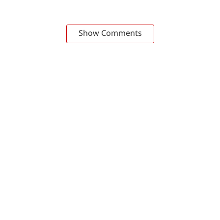
Show Comments