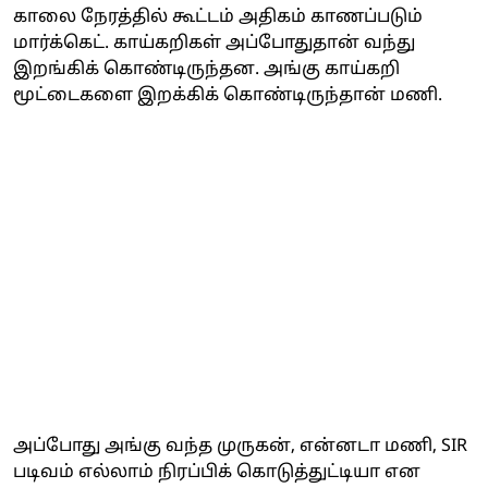
காலை நேரத்தில் கூட்டம் அதிகம் காணப்படும்
மார்க்கெட். காய்கறிகள் அப்போதுதான் வந்து
இறங்கிக் கொண்டிருந்தன. அங்கு காய்கறி
மூட்டைகளை இறக்கிக் கொண்டிருந்தான் மணி.
அப்போது அங்கு வந்த முருகன், என்னடா மணி, SIR
படிவம் எல்லாம் நிரப்பிக் கொடுத்துட்டியா என