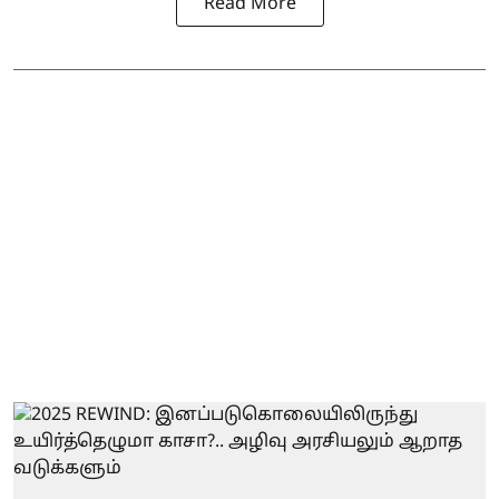
Read More