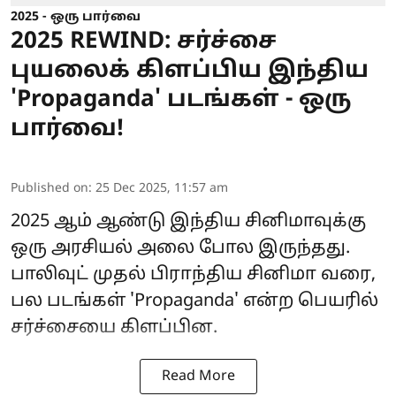
2025 - ஒரு பார்வை
2025 REWIND: சர்ச்சை
புயலைக் கிளப்பிய இந்திய
'Propaganda' படங்கள் - ஒரு
பார்வை!
Published on
:
25 Dec 2025, 11:57 am
2025 ஆம் ஆண்டு இந்திய சினிமாவுக்கு
ஒரு அரசியல் அலை போல இருந்தது.
பாலிவுட் முதல் பிராந்திய சினிமா வரை,
பல படங்கள் 'Propaganda' என்ற பெயரில்
சர்ச்சையை கிளப்பின.
Read More