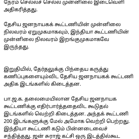
நேரம் செல்லச் செல்ல முன்னிலை இடைவெளி
அதிகரித்தது.
தேசிய ஜனநாயகக் கூட்டணியின் முன்னிலை
நிலவரம் ஏறுமுகமாகவும், இந்தியா கூட்டணியின்
முன்னிலை நிலவரம் இறங்குமுகமாகவே
இருந்தது.
இறுதியில், தேர்தலுக்கு பிந்தைய கருத்து
கணிப்புகளையும்விட தேசிய ஜனநாயகக் கூட்டணி
அதிக இடங்களில் கிடைத்தன.
பா.ஜ.க. தலைமையிலான தேசிய ஜனநாயக
கூட்டணிக்கு எதிர்பார்த்ததைவிட கூடுதல்
இடங்களில் வெற்றி கிடைத்தன. அந்தக் கூட்டணி
200 இடங்களுக்கு மேல் அமோக வெற்றி பெற்றது.
இந்தியா கூட்டணி கடும் பின்னடைவைச்
சந்தித்தது. ஜன் சுராஜ் கட்சி ஒரு இடத்தில்கூட