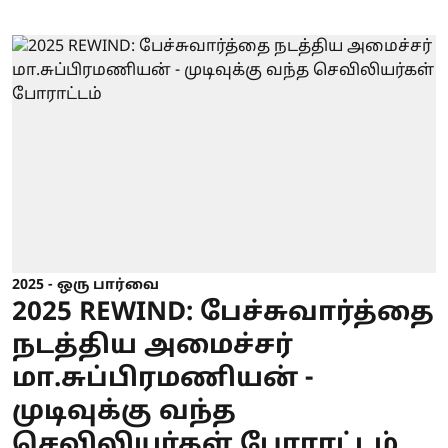
2025 - ஒரு பார்வை
2025 REWIND: பேச்சுவார்த்தை
நடத்திய அமைச்சர்
மா.சுப்பிரமணியன் -
முடிவுக்கு வந்த
செவிலியர்கள் போராட்டம்