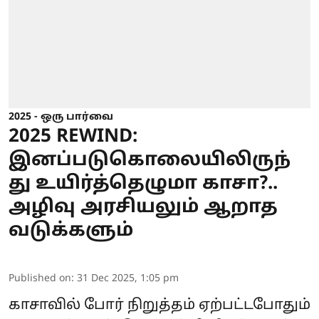
2025 - ஒரு பார்வை
2025 REWIND:
இனப்படுகொலையிலிருந்
து உயிர்த்தெழுமா காசா?..
அழிவு அரசியலும் ஆறாத
வடுக்களும்
Published on
:
31 Dec 2025, 1:05 pm
காசாவில் போர் நிறுத்தம் ஏற்பட்டபோதும்