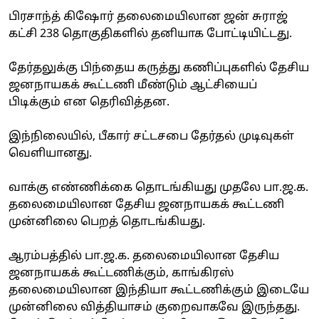
பிரசாந்த் கிஷோர் தலைமையிலான ஜன் சுராஜ்
கட்சி 238 தொகுதிகளில் தனியாக போட்டியிட்டது.
தேர்தலுக்கு பிந்தைய கருத்து கணிப்புகளில் தேசிய
ஜனநாயகக் கூட்டணி மீண்டும் ஆட்சியைப்
பிடிக்கும் என தெரிவித்தன.
இந்நிலையில், பீகார் சட்டசபை தேர்தல் முடிவுகள்
வெளியானது.
வாக்கு எண்ணிக்கை தொடங்கியது முதலே பா.ஜ.க.
தலைமையிலான தேசிய ஜனநாயகக் கூட்டணி
முன்னிலை பெறத் தொடங்கியது.
ஆரம்பத்தில் பா.ஜ.க. தலைமையிலான தேசிய
ஜனநாயகக் கூட்டணிக்கும், காங்கிரஸ்
தலைமையிலான இந்தியா கூட்டணிக்கும் இடையே
முன்னிலை வித்தியாசம் குறைவாகவே இருந்தது.