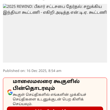
Published on
:
16 Dec 2025, 8:54 am
மாலைமலரை கூகுளில்
பின்தொடரவும்
கூகுள் செய்திகளில் எங்களின் முக்கியச்
செய்திகளை உடனுக்குடன் பெற கிளிக்
செய்யவும்.