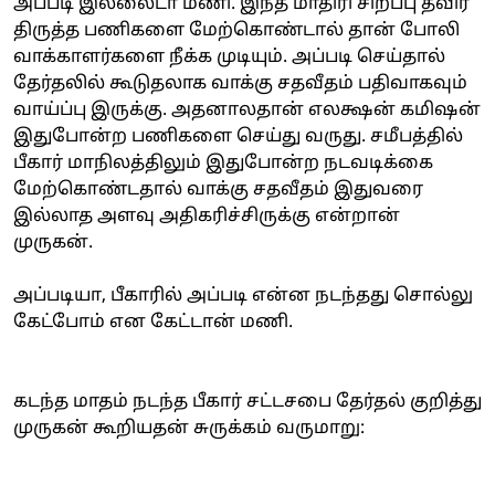
அப்படி இல்லைடா மணி. இந்த மாதிரி சிறப்பு தீவிர
திருத்த பணிகளை மேற்கொண்டால் தான் போலி
வாக்காளர்களை நீக்க முடியும். அப்படி செய்தால்
தேர்தலில் கூடுதலாக வாக்கு சதவீதம் பதிவாகவும்
வாய்ப்பு இருக்கு. அதனாலதான் எலக்ஷன் கமிஷன்
இதுபோன்ற பணிகளை செய்து வருது. சமீபத்தில்
பீகார் மாநிலத்திலும் இதுபோன்ற நடவடிக்கை
மேற்கொண்டதால் வாக்கு சதவீதம் இதுவரை
இல்லாத அளவு அதிகரிச்சிருக்கு என்றான்
முருகன்.
அப்படியா, பீகாரில் அப்படி என்ன நடந்தது சொல்லு
கேட்போம் என கேட்டான் மணி.
கடந்த மாதம் நடந்த பீகார் சட்டசபை தேர்தல் குறித்து
முருகன் கூறியதன் சுருக்கம் வருமாறு: