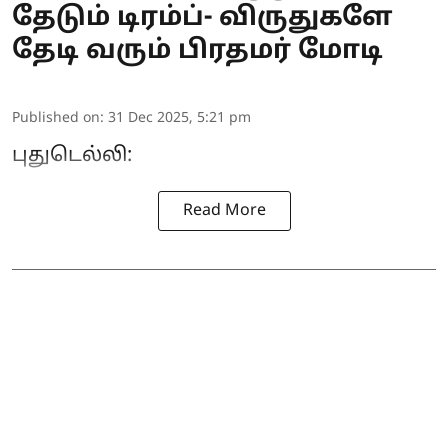
தேடும் டிரம்ப்- விருதுகளே
தேடி வரும் பிரதமர் மோடி
Published on
:
31 Dec 2025, 5:21 pm
புதுடெல்லி:
Read More