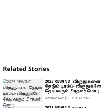
Related Stories
2025 REWIND: விருதுகளை
தேடும் டிரம்ப்- விருதுகளே
தேடி வரும் பிரதமர் மோடி
மாலை மலர்
31 Dec 2025