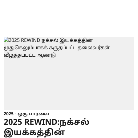
2025 - ஒரு பார்வை
2025 REWIND:நக்சல்
இயக்கத்தின்