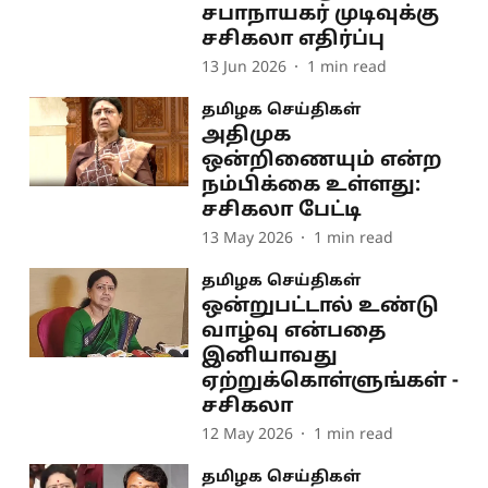
சபாநாயகர் முடிவுக்கு
சசிகலா எதிர்ப்பு
13 Jun 2026
1
min read
தமிழக செய்திகள்
அதிமுக
ஒன்றிணையும் என்ற
நம்பிக்கை உள்ளது:
சசிகலா பேட்டி
13 May 2026
1
min read
தமிழக செய்திகள்
ஒன்றுபட்டால் உண்டு
வாழ்வு என்பதை
இனியாவது
ஏற்றுக்கொள்ளுங்கள் -
சசிகலா
12 May 2026
1
min read
தமிழக செய்திகள்