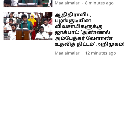
Maalaimalar
8 minutes ago
ஆதிதிராவிட,
பழங்குடியின
விவசாயிகளுக்கு
ஜாக்பாட்: 'அண்ணல்
அம்பேத்கர் வேளாண்
உதவித் திட்டம்' அறிமுகம்!
Maalaimalar
12 minutes ago