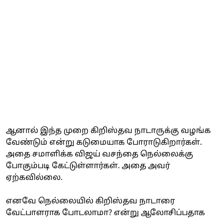
ஆனால் இந்த முறை கிறிஸ்தவ நாடாருக்கு வழங்க
வேண்டும் என்று கடுமையாக போராடுகிறார்கள்.
அதை சமாளிக்க விஜய் வசந்தை நெல்லைக்கு
போகும்படி கேட்டுள்ளார்கள். அதை அவர்
ஏற்கவில்லை.
எனவே நெல்லையில் கிறிஸ்தவ நாடாரை
வேட்பாளராக போடலாமா? என்று ஆலோசிப்பதாக