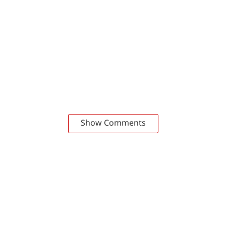
Show Comments