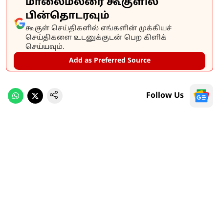
மாலைமலரை கூகுளில்
பின்தொடரவும்
கூகுள் செய்திகளில் எங்களின் முக்கியச்
செய்திகளை உடனுக்குடன் பெற கிளிக்
செய்யவும்.
Add as Preferred Source
Follow Us