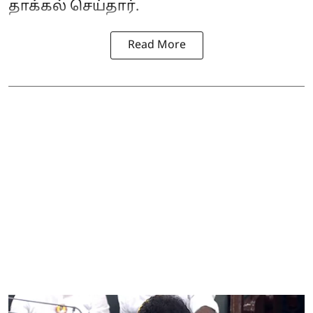
தாக்கல் செய்தார்.
Read More