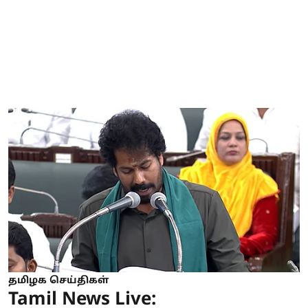
தமிழக செய்திகள்
Tamil News Live: