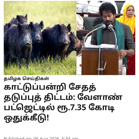
தமிழக செய்திகள்
காட்டுப்பன்றி சேதத்
தடுப்புத் திட்டம்: வேளாண்
பட்ஜெட்டில் ரூ.7.35 கோடி
ஒதுக்கீடு!