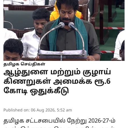
தமிழக செய்திகள்
ஆழ்துளை மற்றும் குழாய்
கிணறுகள் அமைக்க ரூ.6
கோடி ஒதுக்கீடு
Published on
:
06 Aug 2026, 5:52 am
தமிழக சட்டசபையில் நேற்று 2026-27-ம்