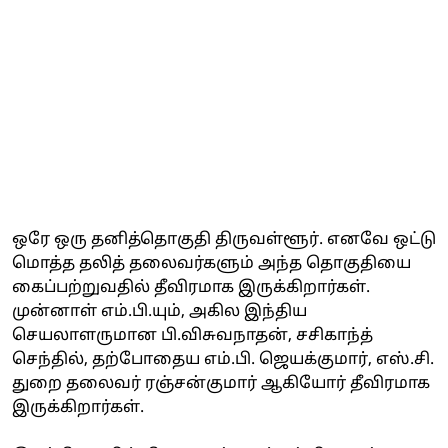
ஒரே ஒரு தனித்தொகுதி திருவள்ளூர். எனவே ஒட்டு
மொத்த தலித் தலைவர்களும் அந்த தொகுதியை
கைப்பற்றுவதில் தீவிரமாக இருக்கிறார்கள்.
முன்னாள் எம்.பி.யும், அகில இந்திய
செயலாளருமான பி.விசுவநாதன், சசிகாந்த்
செந்தில், தற்போதைய எம்.பி. ஜெயக்குமார், எஸ்.சி.
துறை தலைவர் ரஞ்சன்குமார் ஆகியோர் தீவிரமாக
இருக்கிறார்கள்.