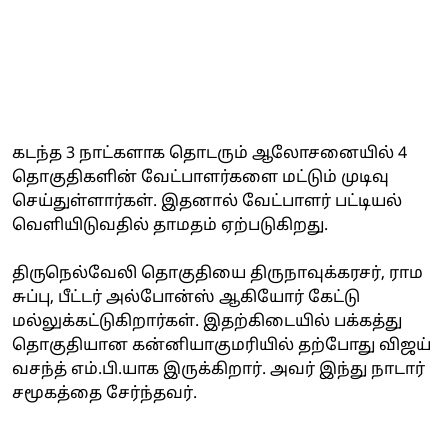
கடந்த 3 நாட்களாக தொடரும் ஆலோசனையில் 4
தொகுதிகளின் வேட்பாளர்களை மட்டும் முடிவு
செய்துள்ளார்கள். இதனால் வேட்பாளர் பட்டியல்
வெளியிடுவதில் தாமதம் ஏற்படுகிறது.
திருநெல்வேலி தொகுதியை திருநாவுக்கரசர், ராம
சுப்பு, பீட்டர் அல்போன்ஸ் ஆகியோர் கேட்டு
மல்லுக்கட்டுகிறார்கள். இதற்கிடையில் பக்கத்து
தொகுதியான கன்னியாகுமரியில் தற்போது விஜய்
வசந்த் எம்.பி.யாக இருக்கிறார். அவர் இந்து நாடார்
சமூகத்தை சேர்ந்தவர்.