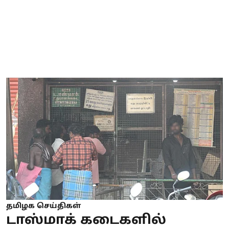
தமிழக செய்திகள்
டாஸ்மாக் கடைகளில்