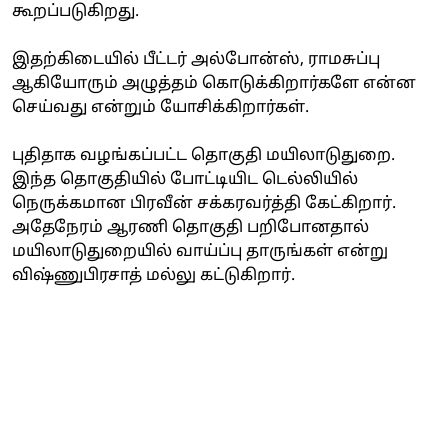
கூறப்படுகிறது.
இதற்கிடையில் பீட்டர் அல்போன்ஸ், ராமசுப்பு
ஆகியோரும் அழுத்தம் கொடுக்கிறார்களே என்ன
செய்வது என்றும் யோசிக்கிறார்கள்.
புதிதாக வழங்கப்பட்ட தொகுதி மயிலாடுதுறை.
இந்த தொகுதியில் போட்டியிட டெல்லியில்
நெருக்கமான பிரவீன் சக்கரவர்த்தி கேட்கிறார்.
அதேநேரம் ஆரணி தொகுதி பறிபோனதால்
மயிலாடுதுறையில் வாய்ப்பு தாருங்கள் என்று
விஷ்ணுபிரசாத் மல்லு கட்டுகிறார்.