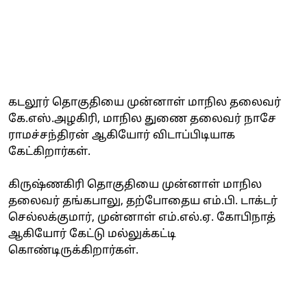
கடலூர் தொகுதியை முன்னாள் மாநில தலைவர்
கே.எஸ்.அழகிரி, மாநில துணை தலைவர் நாசே
ராமச்சந்திரன் ஆகியோர் விடாப்பிடியாக
கேட்கிறார்கள்.
கிருஷ்ணகிரி தொகுதியை முன்னாள் மாநில
தலைவர் தங்கபாலு, தற்போதைய எம்.பி. டாக்டர்
செல்லக்குமார், முன்னாள் எம்.எல்.ஏ. கோபிநாத்
ஆகியோர் கேட்டு மல்லுக்கட்டி
கொண்டிருக்கிறார்கள்.