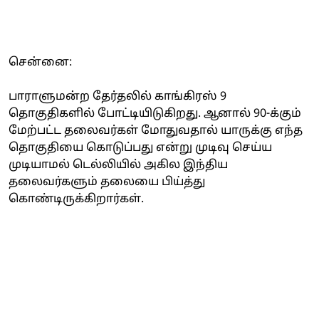
சென்னை:
பாராளுமன்ற தேர்தலில் காங்கிரஸ் 9
தொகுதிகளில் போட்டியிடுகிறது. ஆனால் 90-க்கும்
மேற்பட்ட தலைவர்கள் மோதுவதால் யாருக்கு எந்த
தொகுதியை கொடுப்பது என்று முடிவு செய்ய
முடியாமல் டெல்லியில் அகில இந்திய
தலைவர்களும் தலையை பிய்த்து
கொண்டிருக்கிறார்கள்.