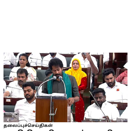
தலைப்புச்செய்திகள்