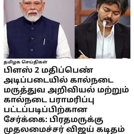
தமிழக செய்திகள்
பிளஸ் 2 மதிப்பெண்
அடிப்படையில் கால்நடை
மருத்துவ அறிவியல் மற்றும்
கால்நடை பராமரிப்பு
பட்டப்படிப்பிற்கான
சேர்க்கை: பிரதமருக்கு
முதலமைச்சர் விஜய் கடிதம்