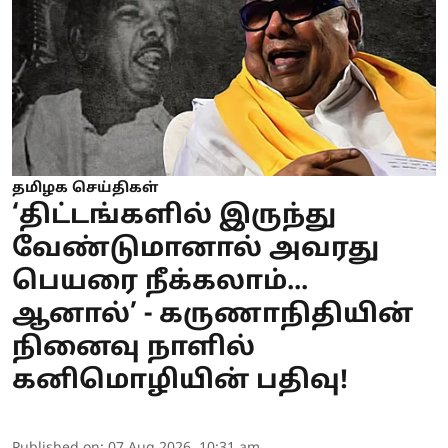
தமிழக செய்திகள்
‘திட்டங்களில் இருந்து
வேண்டுமானால் அவரது
பெயரை நீக்கலாம்...
ஆனால்’ - கருணாநிதியின்
நினைவு நாளில்
கனிமொழியின் பதிவு!