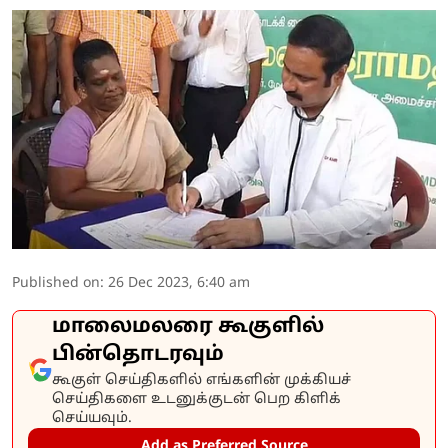
Published on
:
26 Dec 2023, 6:40 am
மாலைமலரை கூகுளில்
பின்தொடரவும்
கூகுள் செய்திகளில் எங்களின் முக்கியச்
செய்திகளை உடனுக்குடன் பெற கிளிக்
செய்யவும்.
Add as Preferred Source