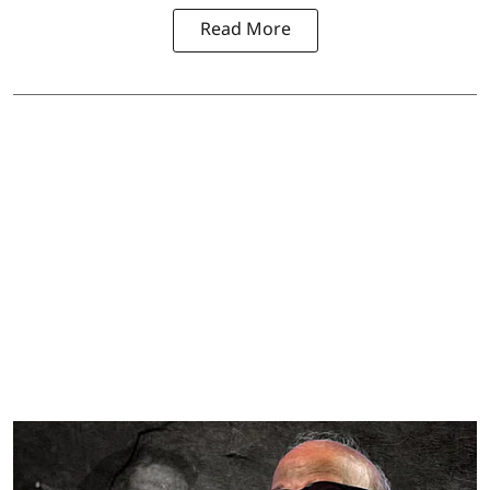
Read More