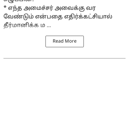
* எந்த அமைச்சர் அவைக்கு வர
வேண்டும் என்பதை எதிர்க்கட்சியால்
தீர்மானிக்க ம ...
Read More