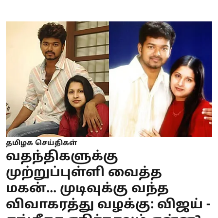
தமிழக செய்திகள்
வதந்திகளுக்கு
முற்றுப்புள்ளி வைத்த
மகன்... முடிவுக்கு வந்த
விவாகரத்து வழக்கு: விஜய் -