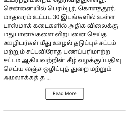
உயர்நீதிமன்றம் தெரிவித்துள்ளது.
சென்னையில் பெரம்பூர், கொளத்தூர்,
மாதவரம் உட்பட 30 இடங்களில் உள்ள
டாஸ்மாக் கடைகளில் அதிக விலைக்கு
மதுபானங்களை விற்பனை செய்த
ஊழியர்கள் மீது ஊழல் தடுப்புச் சட்டம்
மற்றும் சட்டவிரோத பணப்பரிமாற்ற
சட்டம் ஆகியவற்றின் கீழ் வழக்குப்பதிவு
செய்ய லஞ்ச ஒழிப்புத் துறை மற்றும்
அமலாக்கத் த ...
Read More