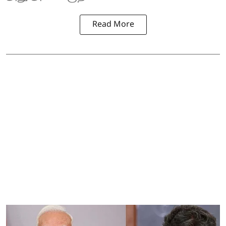
Read More