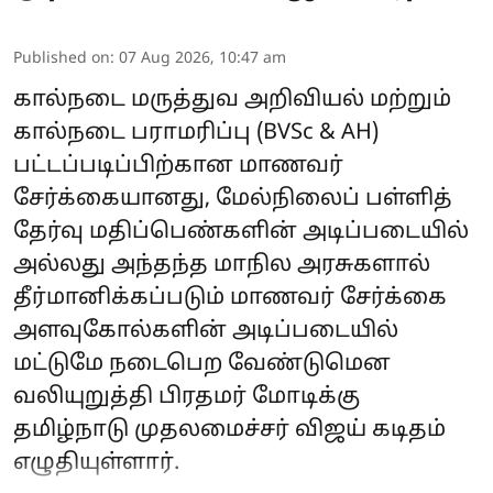
Published on
:
07 Aug 2026, 10:47 am
கால்நடை மருத்துவ அறிவியல் மற்றும்
கால்நடை பராமரிப்பு (BVSc & AH)
பட்டப்படிப்பிற்கான மாணவர்
சேர்க்கையானது, மேல்நிலைப் பள்ளித்
தேர்வு மதிப்பெண்களின் அடிப்படையில்
அல்லது அந்தந்த மாநில அரசுகளால்
தீர்மானிக்கப்படும் மாணவர் சேர்க்கை
அளவுகோல்களின் அடிப்படையில்
மட்டுமே நடைபெற வேண்டுமென
வலியுறுத்தி பிரதமர் மோடிக்கு
தமிழ்நாடு முதலமைச்சர் விஜய் கடிதம்
எழுதியுள்ளார்.