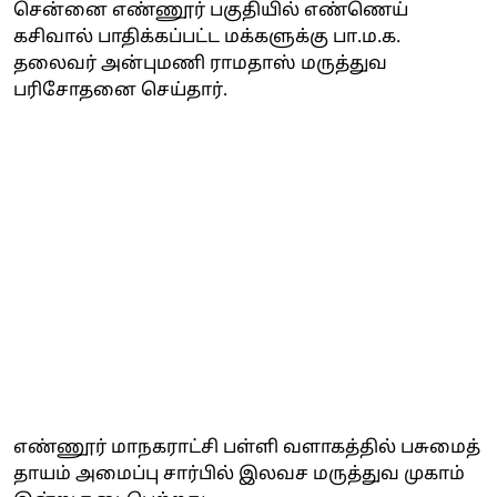
சென்னை எண்ணூர் பகுதியில் எண்ணெய்
கசிவால் பாதிக்கப்பட்ட மக்களுக்கு பா.ம.க.
தலைவர் அன்புமணி ராமதாஸ் மருத்துவ
பரிசோதனை செய்தார்.
எண்ணூர் மாநகராட்சி பள்ளி வளாகத்தில் பசுமைத்
தாயம் அமைப்பு சார்பில் இலவச மருத்துவ முகாம்