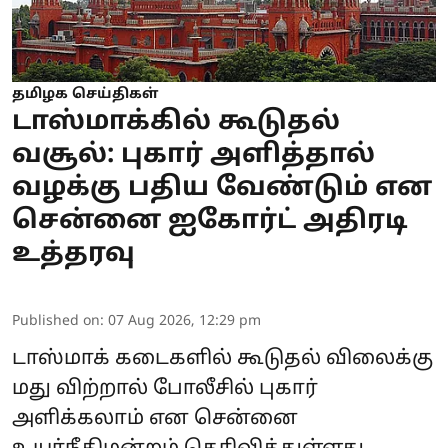
தமிழக செய்திகள்
டாஸ்மாக்கில் கூடுதல்
வசூல்: புகார் அளித்தால்
வழக்கு பதிய வேண்டும் என
சென்னை ஐகோர்ட் அதிரடி
உத்தரவு
Published on
:
07 Aug 2026, 12:29 pm
டாஸ்மாக் கடைகளில் கூடுதல் விலைக்கு
மது விற்றால் போலீசில் புகார்
அளிக்கலாம் என சென்னை