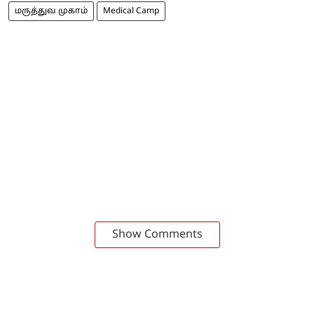
மருத்துவ முகாம்
Medical Camp
Show Comments