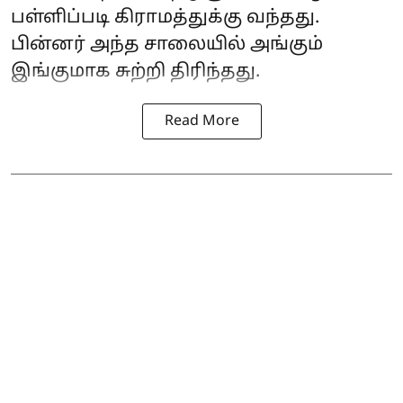
பள்ளிப்படி கிராமத்துக்கு வந்தது.
பின்னர் அந்த சாலையில் அங்கும்
இங்குமாக சுற்றி திரிந்தது.
Read More