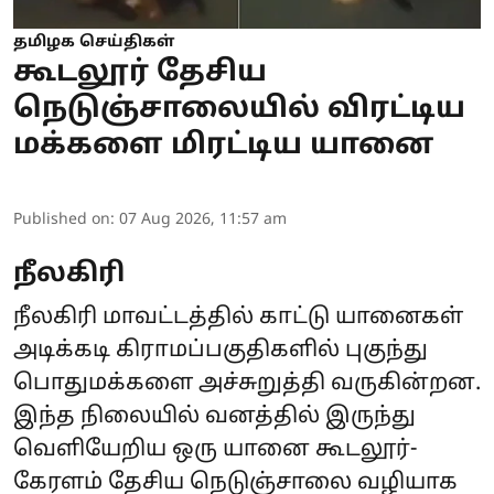
தமிழக செய்திகள்
கூடலூர் தேசிய
நெடுஞ்சாலையில் விரட்டிய
மக்களை மிரட்டிய யானை
Published on
:
07 Aug 2026, 11:57 am
நீலகிரி
நீலகிரி மாவட்டத்தில் காட்டு யானைகள்
அடிக்கடி கிராமப்பகுதிகளில் புகுந்து
பொதுமக்களை அச்சுறுத்தி வருகின்றன.
இந்த நிலையில் வனத்தில் இருந்து
வெளியேறிய ஒரு யானை கூடலூர்-
கேரளம் தேசிய நெடுஞ்சாலை வழியாக