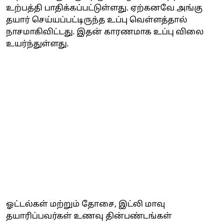
உற்பத்தி பாதிக்கப்பட்டுள்ளது. ஏற்கனவே அங்கு
தயார் செய்யப்பட்டிருந்த உப்பு வெள்ளத்தால்
நாசமாகிவிட்டது. இதன் காரணமாக உப்பு விலை
உயர்ந்துள்ளது.
ஓட்டல்கள் மற்றும் தோசை, இட்லி மாவு
தயாரிப்பவர்கள் உணவு தின்பண்டங்கள்