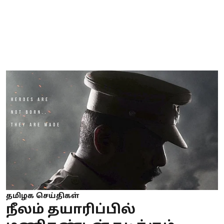
தமிழக செய்திகள்
நீலம் தயாரிப்பில்