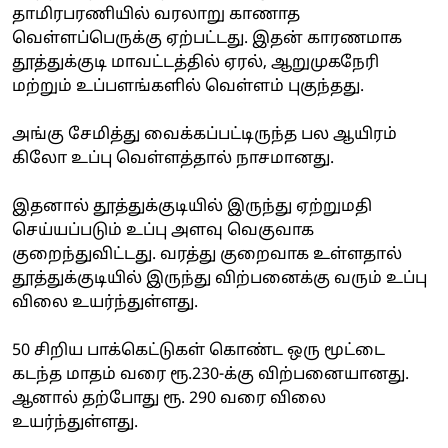
தாமிரபரணியில் வரலாறு காணாத
வெள்ளப்பெருக்கு ஏற்பட்டது. இதன் காரணமாக
தூத்துக்குடி மாவட்டத்தில் ஏரல், ஆறுமுகநேரி
மற்றும் உப்பளங்களில் வெள்ளம் புகுந்தது.
அங்கு சேமித்து வைக்கப்பட்டிருந்த பல ஆயிரம்
கிலோ உப்பு வெள்ளத்தால் நாசமானது.
இதனால் தூத்துக்குடியில் இருந்து ஏற்றுமதி
செய்யப்படும் உப்பு அளவு வெகுவாக
குறைந்துவிட்டது. வரத்து குறைவாக உள்ளதால்
தூத்துக்குடியில் இருந்து விற்பனைக்கு வரும் உப்பு
விலை உயர்ந்துள்ளது.
50 சிறிய பாக்கெட்டுகள் கொண்ட ஒரு மூட்டை
கடந்த மாதம் வரை ரூ.230-க்கு விற்பனையானது.
ஆனால் தற்போது ரூ. 290 வரை விலை
உயர்ந்துள்ளது.