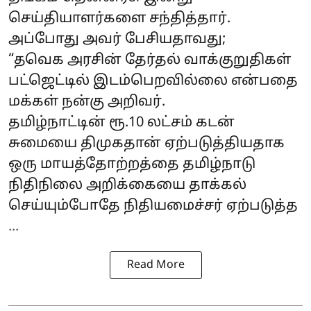
செய்தியாளர்களை சந்தித்தார்.
அப்போது அவர் பேசியதாவது;
“தவெக அரசின் தேர்தல் வாக்குறுதிகள்
பட்ஜெட்டில் இடம்பெறவில்லை என்பதை
மக்கள் நன்கு அறிவர்.
தமிழ்நாட்டின் ரூ.10 லட்சம் கடன்
சுமையை திமுகதான் ஏற்படுத்தியதாக
ஒரு மாயத்தோற்றத்தை தமிழ்நாடு
நிதிநிலை அறிக்கையை தாக்கல்
செய்யும்போதே நிதியமைச்சர் ஏற்படுத்த
...
Read More