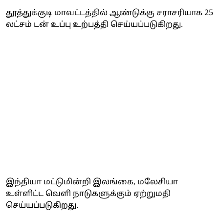
தூத்துக்குடி மாவட்டத்தில் ஆண்டுக்கு சராசரியாக 25
லட்சம் டன் உப்பு உற்பத்தி செய்யப்படுகிறது.
இந்தியா மட்டுமின்றி இலங்கை, மலேசியா
உள்ளிட்ட வெளி நாடுகளுக்கும் ஏற்றுமதி
செய்யப்படுகிறது.