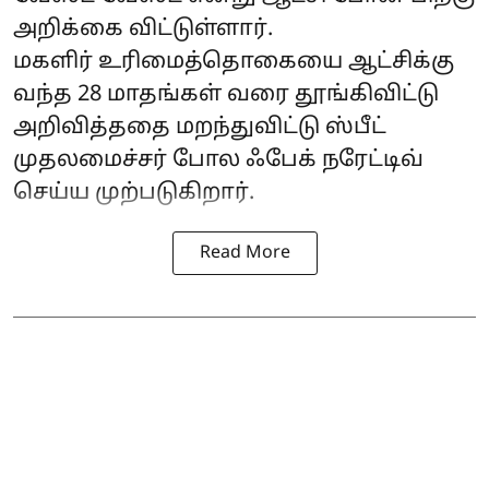
அறிக்கை விட்டுள்ளார்.
மகளிர் உரிமைத்தொகையை ஆட்சிக்கு
வந்த 28 மாதங்கள் வரை தூங்கிவிட்டு
அறிவித்ததை மறந்துவிட்டு ஸ்பீட்
முதலமைச்சர் போல ஃபேக் நரேட்டிவ்
செய்ய முற்படுகிறார்.
Read More