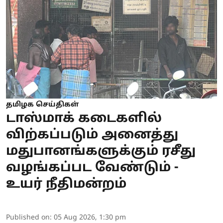
தமிழக செய்திகள்
டாஸ்மாக் கடைகளில்
விற்கப்படும் அனைத்து
மதுபானங்களுக்கும் ரசீது
வழங்கப்பட வேண்டும் -
உயர் நீதிமன்றம்
Published on
:
05 Aug 2026, 1:30 pm