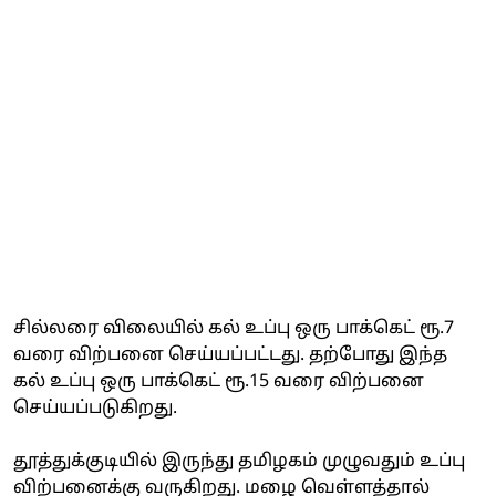
சில்லரை விலையில் கல் உப்பு ஒரு பாக்கெட் ரூ.7
வரை விற்பனை செய்யப்பட்டது. தற்போது இந்த
கல் உப்பு ஒரு பாக்கெட் ரூ.15 வரை விற்பனை
செய்யப்படுகிறது.
தூத்துக்குடியில் இருந்து தமிழகம் முழுவதும் உப்பு
விற்பனைக்கு வருகிறது. மழை வெள்ளத்தால்