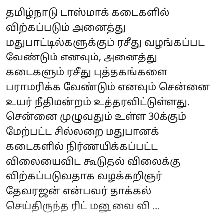
தமிழ்நாடு டாஸ்மாக் கடைகளில்
விற்கப்படும் அனைத்து
மதுபாட்டில்களுக்கும் ரசீது வழங்கப்பட
வேண்டும் எனவும், அனைத்து
கடைகளும் ரசீது புத்தகங்களை
பராமரிக்க வேண்டும் எனவும் சென்னை
உயர் நீதிமன்றம் உத்தரவிட்டுள்ளது.
சென்னை முழுவதும் உள்ள 30க்கும்
மேற்பட்ட சில்லறை மதுபானக்
கடைகளில் நிர்ணயிக்கப்பட்ட
விலையைவிட கூடுதல் விலைக்கு
விற்கப்படுவதாக வழக்கறிஞர்
தேவரஜன் என்பவர் தாக்கல்
செய்திருந்த ரிட் மனுவை வி ...