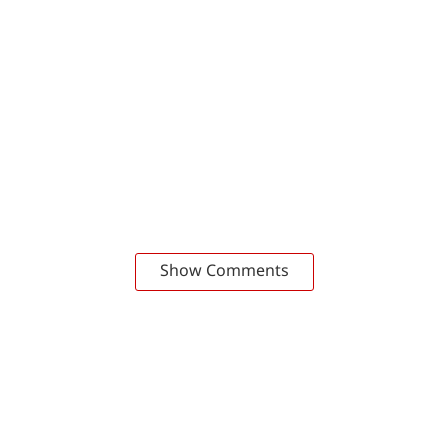
Show Comments