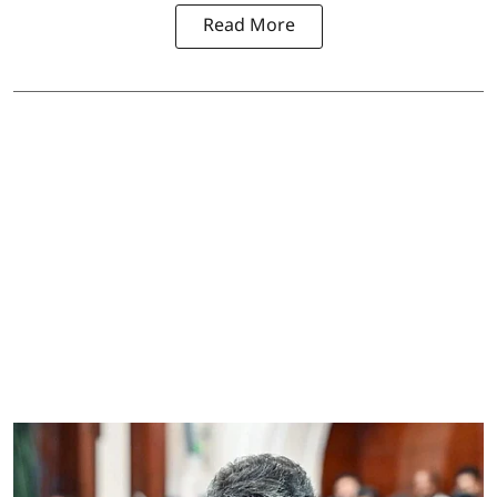
Read More