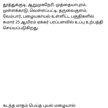
தூத்துக்குடி, ஆறுமுகநேரி, முத்தையாபுரம்,
முள்ளக்காடு, வெள்ளப்பட்டி, தருவைகுளம்,
வேம்பார், பழையகாயல் உள்ளிட்ட பகுதிகளில்
சுமார் 25 ஆயிரம் ஏக்கர் பரப்பளவில் உப்பு உற்பத்தி
செய்யப்படுகிறது.
கடந்த மாதம் பெய்த புயல் மழையால்