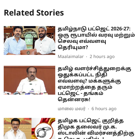
Related Stories
தமிழ்நாடு பட்ஜெட் 2026-27:
ஒரு ரூபாயில் வரவு மற்றும்
செலவு எவ்வளவு
தெரியுமா?
Maalaimalar
2 hours ago
தமிழ் வளர்ச்சித்துறைக்கு
ஒதுக்கப்பட்ட நிதி
எவ்வளவு? மக்களுக்கு
ஏமாற்றத்தை தரும்
பட்ஜெட் - தங்கம்
தென்னரசு!
மாலை மலர்
6 hours ago
தமிழக பட்ஜெட் குறித்த
திமுக தலைவர் மு.க.
ஸ்டாலின் விமர்சனத்திற்கு