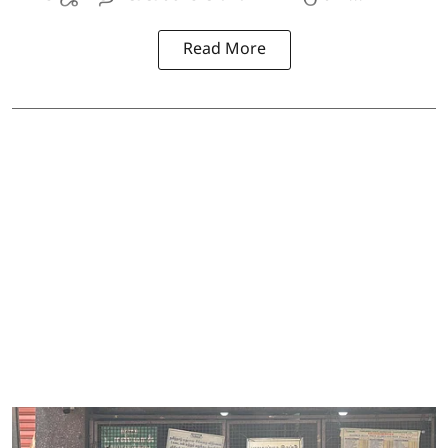
Read More