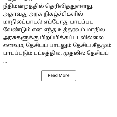
நீதிமன்றத்தில் தெரிவித்துள்ளது.
அதாவது அரசு நிகழ்ச்சிகளில்
மாநிலப்பாடல் எப்போது பாடப்பட
வேண்டும் என எந்த உத்தரவும் மாநில
அரசுகளுக்கு பிறப்பிக்கப்படவில்லை
எனவும், தேசியப் பாடலும் தேசிய கீதமும்
பாடப்படும் பட்சத்தில், முதலில் தேசியப்
...
Read More