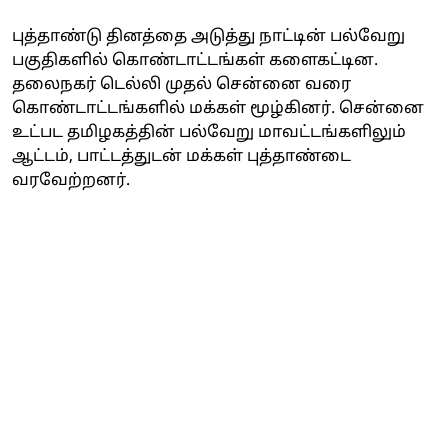
புத்தாண்டு தினத்தை அடுத்து நாட்டின் பல்வேறு
பகுதிகளில் கொண்டாட்டங்கள் களைகட்டின.
தலைநகர் டெல்லி முதல் சென்னை வரை
கொண்டாட்டங்களில் மக்கள் மூழ்கினர். சென்னை
உட்பட தமிழகத்தின் பல்வேறு மாவட்டங்களிலும்
ஆட்டம், பாட்டத்துடன் மக்கள் புத்தாண்டை
வரவேற்றனர்.