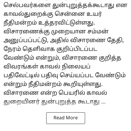
செல்பவர்களை துன்புறுத்தக்கூடாது என
காவல்துறைக்கு சென்னை உயர்
நீதிமன்றம் உத்தரவிட்டுள்ளது.
விசாரணைக்கு முறையான சம்மன்
அனுப்பப்பட்டு, அதில் விசாரணை தேதி,
நேரம் தெளிவாக குறிப்பிடப்பட
வேண்டும் என்றும், விசாரணை குறித்த
விவரங்கள் காவல் நிலையப்
பதிவேட்டில் பதிவு செய்யப்பட வேண்டும்
என்றும் நீதிமன்றம் கூறியுள்ளது.
விசாரணை என்ற பெயரில் காவல்
துறையினர் துன்புறுத்த கூடாது ...
Read More