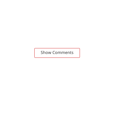
Show Comments