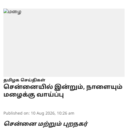
தமிழக செய்திகள்
சென்னையில் இன்றும், நாளையும்
மழைக்கு வாய்ப்பு
Published on
:
10 Aug 2026, 10:26 am
சென்னை மற்றும் புறநகர்