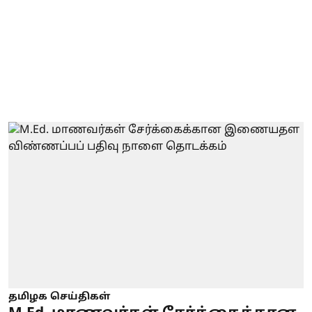
தமிழக செய்திகள்