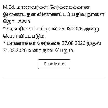
M.Ed. மாணவர்கள் சேர்க்கைக்கான
இணையதள விண்ணப்பப் பதிவு நாளை
தொடக்கம்
* தரவரிசைப் பட்டியல் 25.08.2026 அன்று
வெளியிடப்படும்.
* மாணாக்கர் சேர்க்கை 27.08.2026 முதல்
31.08.2026 வரை நடைபெறும்.
Read More