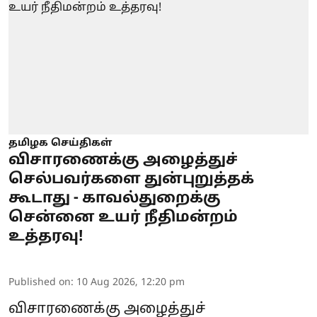
தமிழக செய்திகள்
விசாரணைக்கு அழைத்துச்
செல்பவர்களை துன்புறுத்தக்
கூடாது - காவல்துறைக்கு
சென்னை உயர் நீதிமன்றம்
உத்தரவு!
Published on
:
10 Aug 2026, 12:20 pm
விசாரணைக்கு அழைத்துச்