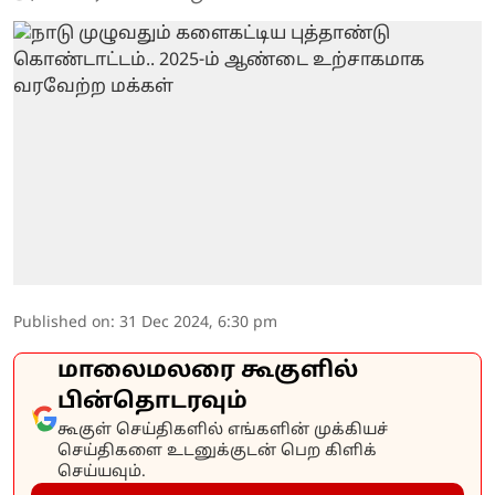
Published on
:
31 Dec 2024, 6:30 pm
மாலைமலரை கூகுளில்
பின்தொடரவும்
கூகுள் செய்திகளில் எங்களின் முக்கியச்
செய்திகளை உடனுக்குடன் பெற கிளிக்
செய்யவும்.