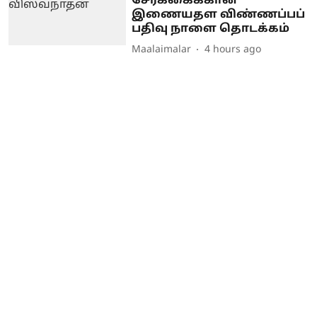
சேர்க்கைக்கான
இணையதள விண்ணப்பப்
பதிவு நாளை தொடக்கம்
Maalaimalar
4 hours ago