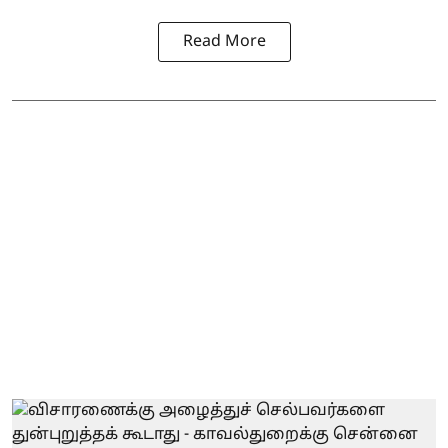
Read More