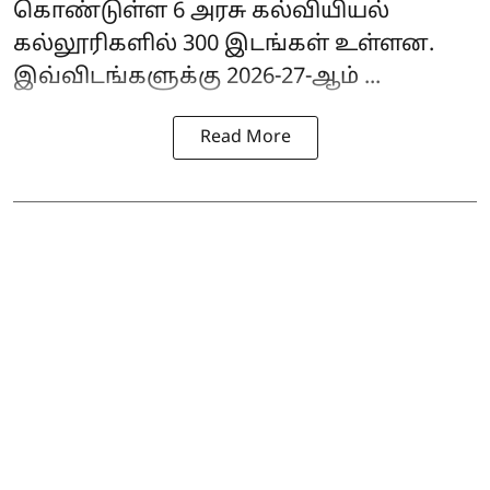
கொண்டுள்ள 6 அரசு கல்வியியல்
கல்லூரிகளில் 300 இடங்கள் உள்ளன.
இவ்விடங்களுக்கு 2026-27-ஆம் ...
Read More