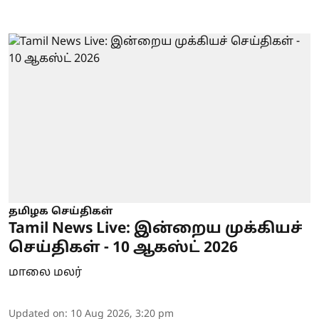
தமிழக செய்திகள்
Tamil News Live: இன்றைய முக்கியச்
செய்திகள் - 10 ஆகஸ்ட் 2026
மாலை மலர்
Updated on
:
10 Aug 2026, 3:20 pm