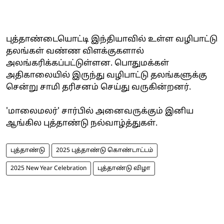
புத்தாண்டையொட்டி இந்தியாவில் உள்ள வழிபாட்டு
தலங்கள் வண்ண விளக்குகளால்
அலங்கரிக்கப்பட்டுள்ளன. பொதுமக்கள்
அதிகாலையில் இருந்து வழிபாட்டு தலங்களுக்கு
சென்று சாமி தரிசனம் செய்து வருகின்றனர்.
'மாலைமலர்' சார்பில் அனைவருக்கும் இனிய
ஆங்கில புத்தாண்டு நல்வாழ்த்துகள்.
புத்தாண்டு
2025 புத்தாண்டு கொண்டாட்டம்
2025 New Year Celebration
புத்தாண்டு விழா