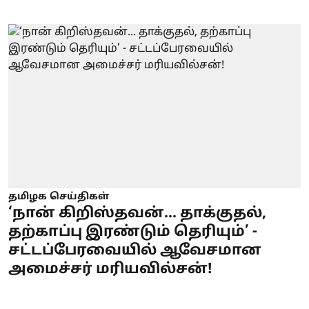
தமிழக செய்திகள்
‘நான் கிறிஸ்தவன்... தாக்குதல்,
தற்காப்பு இரண்டும் தெரியும்’ -
சட்டப்பேரவையில் ஆவேசமான
அமைச்சர் மரியவில்சன்!