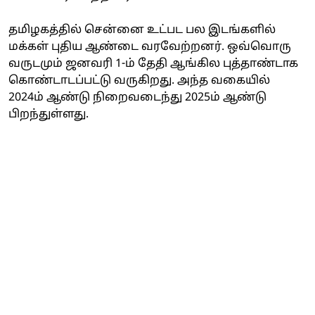
தமிழகத்தில் சென்னை உட்பட பல இடங்களில்
மக்கள் புதிய ஆண்டை வரவேற்றனர். ஒவ்வொரு
வருடமும் ஜனவரி 1-ம் தேதி ஆங்கில புத்தாண்டாக
கொண்டாடப்பட்டு வருகிறது. அந்த வகையில்
2024ம் ஆண்டு நிறைவடைந்து 2025ம் ஆண்டு
பிறந்துள்ளது.