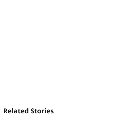
Related Stories