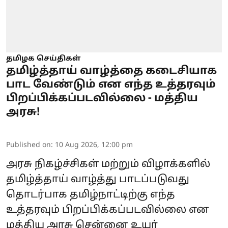
தமிழக செய்திகள்
தமிழ்த்தாய் வாழ்த்தை கடைசியாக
பாட வேண்டும் என எந்த உத்தரவும்
பிறப்பிக்கப்படவில்லை - மத்திய
அரசு!
Published on
:
10 Aug 2026, 12:00 pm
அரசு நிகழ்ச்சிகள் மற்றும் விழாக்களில்
தமிழ்த்தாய் வாழ்த்து பாடப்படுவது
தொடர்பாக தமிழ்நாட்டிற்கு எந்த
உத்தரவும் பிறப்பிக்கப்படவில்லை என
மத்திய அரசு சென்னை உயர்