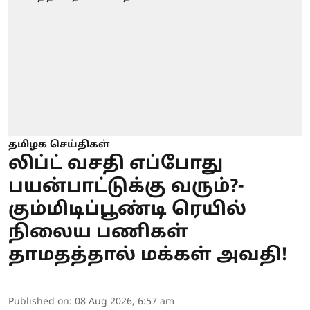
தமிழக செய்திகள்
லிப்ட் வசதி எப்போது
பயன்பாட்டுக்கு வரும்?-
கும்மிடிப்பூண்டி ரெயில்
நிலைய பணிகள்
தாமதத்தால் மக்கள் அவதி!
Published on
:
08 Aug 2026, 6:57 am