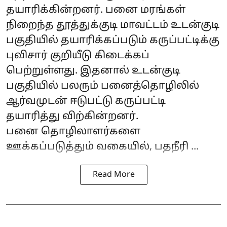
தயாரிக்கின்றனர். பனை மரங்கள்
நிறைந்த தூத்துக்குடி மாவட்டம் உடன்குடி
பகுதியில் தயாரிக்கப்படும் கருப்பட்டிக்கு
புவிசார் குறியீடு கிடைக்கப்
பெற்றுள்ளது. இதனால் உடன்குடி
பகுதியில் பலரும் பனைத்தொழிலில்
ஆர்வமுடன் ஈடுபட்டு கருப்பட்டி
தயாரித்து விற்கின்றனர்.
பனை தொழிலாளர்களை
ஊக்கப்படுத்தும் வகையில், பதநீரி ...
Read More