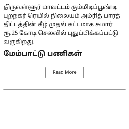
திருவள்ளூர் மாவட்டம் கும்மிடிப்பூண்டி
புறநகர் ரெயில் நிலையம் அம்ரித் பாரத்
திட்டத்தின் கீழ் முதல் கட்டமாக சுமார்
ரூ.25 கோடி செலவில் புதுப்பிக்கப்பட்டு
வருகிறது.
மேம்பாட்டு பணிகள்
Read More