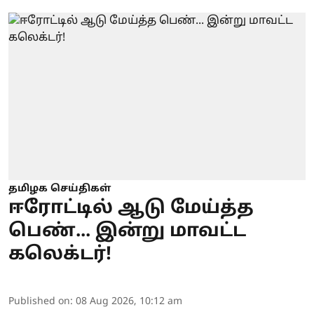
தமிழக செய்திகள்
ஈரோட்டில் ஆடு மேய்த்த
பெண்... இன்று மாவட்ட
கலெக்டர்!
Published on
:
08 Aug 2026, 10:12 am