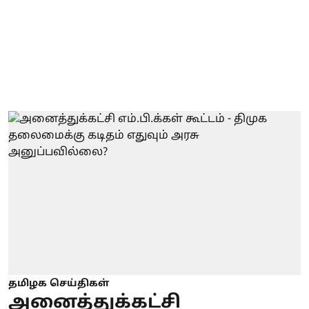
தமிழக செய்திகள்
அனைத்துக்கட்சி