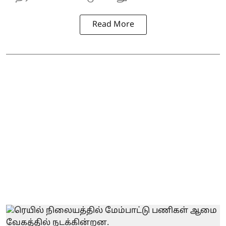
Read More