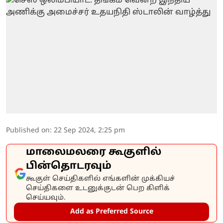
Published on
:
22 Sep 2024, 2:25 pm
மாலைமலரை கூகுளில்
பின்தொடரவும்
கூகுள் செய்திகளில் எங்களின் முக்கியச்
செய்திகளை உடனுக்குடன் பெற கிளிக்
செய்யவும்.
Add as Preferred Source