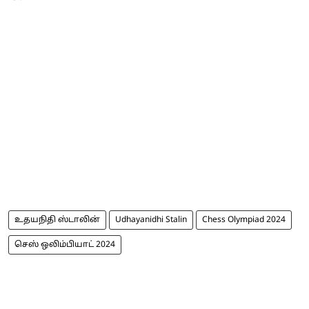
உதயநிதி ஸ்டாலின்
Udhayanidhi Stalin
Chess Olympiad 2024
செஸ் ஒலிம்பியாட் 2024