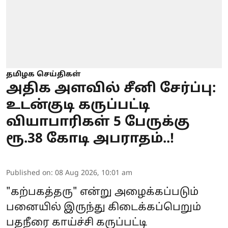
தமிழக செய்திகள்
அதிக அளவில் சீனி சேர்ப்பு:
உடன்குடி கருப்பட்டி
வியாபாரிகள் 5 பேருக்கு
ரூ.38 கோடி அபராதம்..!
Published on
:
08 Aug 2026, 10:01 am
"கற்பகத்தரு" என்று அழைக்கப்படும்
பனையில் இருந்து கிடைக்கப்பெறும்
பதநீரை காய்ச்சி கருப்பட்டி