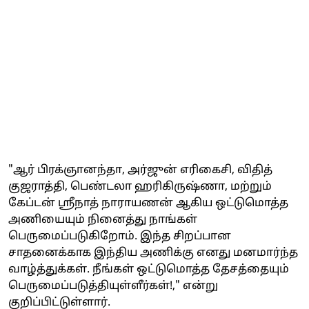
"ஆர் பிரக்ஞானந்தா, அர்ஜுன் எரிகைசி, விதித்
குஜராத்தி, பெண்டலா ஹரிகிருஷ்ணா, மற்றும்
கேப்டன் ஸ்ரீநாத் நாராயணன் ஆகிய ஒட்டுமொத்த
அணியையும் நினைத்து நாங்கள்
பெருமைப்படுகிறோம். இந்த சிறப்பான
சாதனைக்காக இந்திய அணிக்கு எனது மனமார்ந்த
வாழ்த்துக்கள். நீங்கள் ஒட்டுமொத்த தேசத்தையும்
பெருமைப்படுத்தியுள்ளீர்கள்!," என்று
குறிப்பிட்டுள்ளார்.