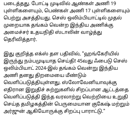
படைத்தது. போட்டி முடிவில் ஆண்கள் அணி 19
புள்ளிகளையும், பெண்கள் அணி 17 புள்ளிகளையும்
பெற்று அசத்தியது. செஸ் ஒலிம்பியாட்டில் முதல்
முறையாக தங்கம் வென்ற இந்திய அணிக்கு
அமைச்சர் உதயநிதி ஸ்டாலின் வாழ்த்து
தெரிவித்தார்.
இது குறித்த எக்ஸ் தள பதிவில், "ஹங்கேரியில்
இருந்து நம்பமுடியாத செய்தி! 45வது ஃபைடு செஸ்
ஒலிம்பியாட் 2024-இல் தங்கம் வென்று இந்திய
அணி தனது திறமையை மீண்டும்
வெளிப்படுத்தியுள்ளது. ஸ்லோவேனியாவுக்கு
எதிரான இறுதிச் சுற்றுகளில் சிறப்பான ஆட்டத்தை
வெளிப்படுத்தி இந்த வரலாற்று வெற்றியை உறுதி
செய்த தமிழகத்தின் பெருமையான குகேஷ் மற்றும்
அர்ஜுன் ஆகியோருக்கு சிறப்பு பாராட்டு."