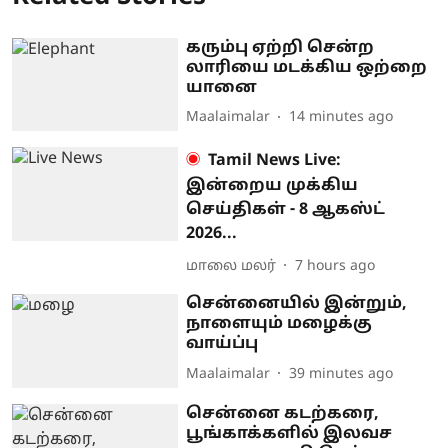
கரும்பு ஏற்றி சென்ற
லாரியை மடக்கிய ஒற்றை
யானை
Maalaimalar
14 minutes ago
Tamil News Live:
இன்றைய முக்கிய
செய்திகள் - 8 ஆகஸ்ட்
2026...
மாலை மலர்
7 hours ago
சென்னையில் இன்றும்,
நாளையும் மழைக்கு
வாய்ப்பு
Maalaimalar
39 minutes ago
சென்னை கடற்கரை,
பூங்காக்களில் இலவச