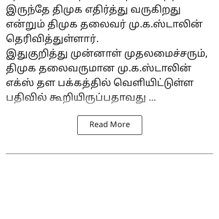
இருந்தே திமுக எதிர்த்து வருகிறது
என்றும் திமுக தலைவர் மு.க.ஸ்டாலின்
தெரிவித்துள்ளார்.
இதுகுறித்து முன்னாள் முதலமைச்சரும்,
திமுக தலைவருமான மு.க.ஸ்டாலின்
எக்ஸ் தள பக்கத்தில் வெளியிட்டுள்ள
பதிவில் கூறியிருப்பதாவது ...
Read More