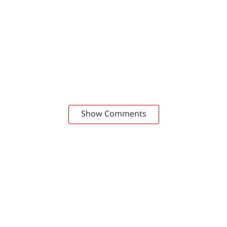
Show Comments