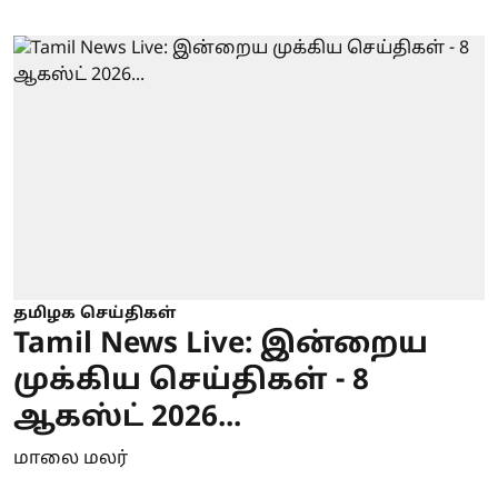
தமிழக செய்திகள்
Tamil News Live: இன்றைய
முக்கிய செய்திகள் - 8
ஆகஸ்ட் 2026...
மாலை மலர்