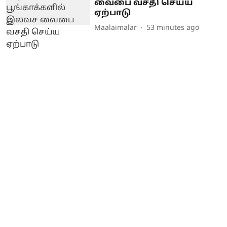
வைபை வசதி செய்ய
ஏற்பாடு
Maalaimalar
53 minutes ago