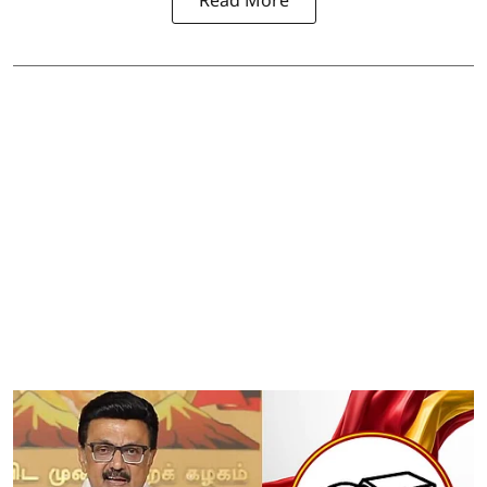
Read More