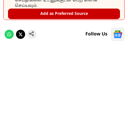
செய்திகளை உடனுக்குடன் பெற கிளிக்
செய்யவும்.
Add as Preferred Source
Follow Us