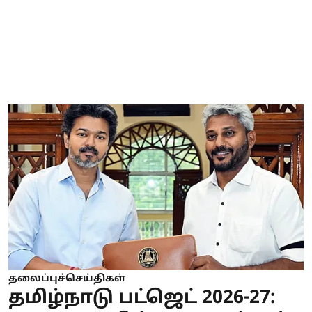
தலைப்புச்செய்திகள்
தமிழ்நாடு பட்ஜெட் 2026-27: