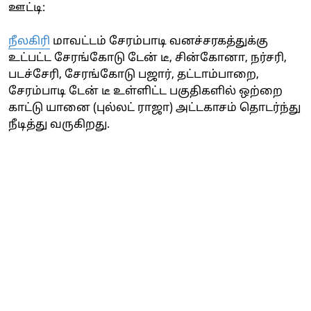
ஊட்டி:
நீலகிரி
மாவட்டம் சேரம்பாடி வனச்சரகத்துக்கு
உட்பட்ட சேரங்கோடு டேன் டீ, சின்கோனா, நர்சரி,
படச்சேரி, சேரங்கோடு பஜார், தட்டாம்பாறை,
சேரம்பாடி டேன் டீ உள்ளிட்ட பகுதிகளில் ஒற்றை
காட்டு யானை (புல்லட் ராஜா) அட்டகாசம் தொடர்ந்து
நீடித்து வருகிறது.