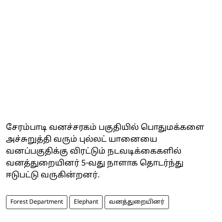
சேரம்பாடி வனச்சரகம் பகுதியில் பொதுமக்களை
அச்சுறுத்தி வரும் புல்லட் யானையை
வனப்பகுதிக்கு விரட்டும் நடவடிக்கைகளில்
வனத்துறையினர் 5-வது நாளாக தொடர்ந்து
ஈடுபட்டு வருகின்றனர்.
Forest Department
Elephant
வனத்துறையினர்