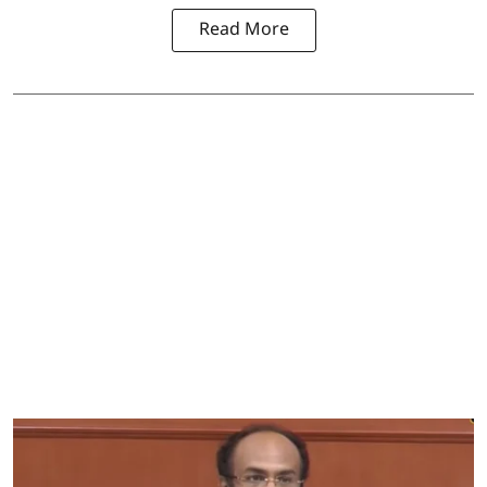
Read More