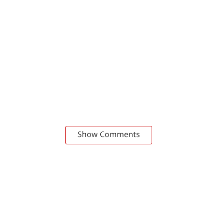
Show Comments