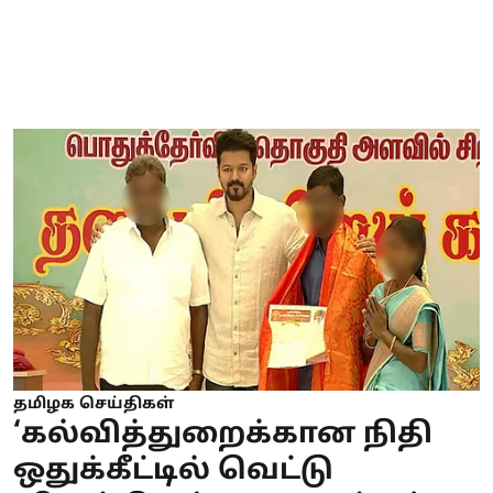
தமிழக செய்திகள்
‘கல்வித்துறைக்கான நிதி
ஒதுக்கீட்டில் வெட்டு