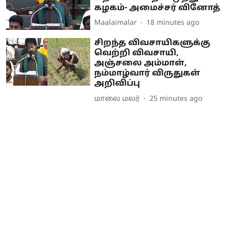
கழகம்- அமைச்சர் வினோத்
Maalaimalar
18 minutes ago
சிறந்த விவசாயிகளுக்கு
வெற்றி விவசாயி,
அஞ்சலை அம்மாள்,
நம்மாழ்வார் விருதுகள்
அறிவிப்பு
மாலை மலர்
25 minutes ago