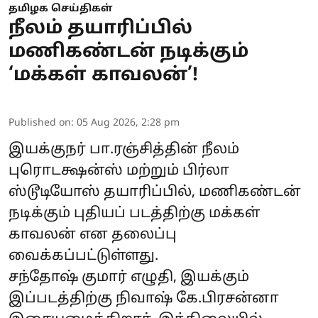
தமிழக செய்திகள்
நீலம் தயாரிப்பில்
மணிகண்டன் நடிக்கும்
‘மக்கள் காவலன்’!
Published on
:
05 Aug 2026, 2:28 pm
இயக்குநர் பா.ரஞ்சித்தின் நீலம்
புரொடக்ஷன்ஸ் மற்றும் பிர்லா
ஸ்டூடியோஸ் தயாரிப்பில், மணிகண்டன்
நடிக்கும் புதியப் படத்திற்கு மக்கள்
காவலன் என தலைப்பு
வைக்கப்பட்டுள்ளது.
சந்தோஷ் குமார் எழுதி, இயக்கும்
இப்படத்திற்கு நிவாஷ் கே.பிரசன்னா