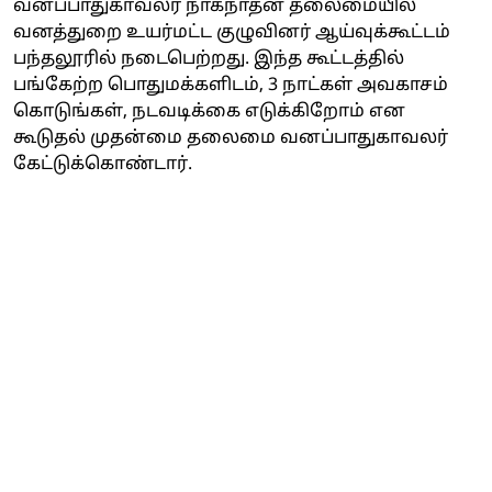
வனப்பாதுகாவலர் நாகநாதன் தலைமையில்
வனத்துறை உயர்மட்ட குழுவினர் ஆய்வுக்கூட்டம்
பந்தலூரில் நடைபெற்றது. இந்த கூட்டத்தில்
பங்கேற்ற பொதுமக்களிடம், 3 நாட்கள் அவகாசம்
கொடுங்கள், நடவடிக்கை எடுக்கிறோம் என
கூடுதல் முதன்மை தலைமை வனப்பாதுகாவலர்
கேட்டுக்கொண்டார்.