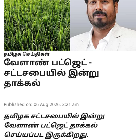
தமிழக செய்திகள்
வேளாண் பட்ஜெட் -
சட்டசபையில் இன்று
தாக்கல்
Published on
:
06 Aug 2026, 2:21 am
தமிழக சட்டசபையில் இன்று
வேளாண் பட்ஜெட் தாக்கல்
செய்யப்பட இருக்கிறது.