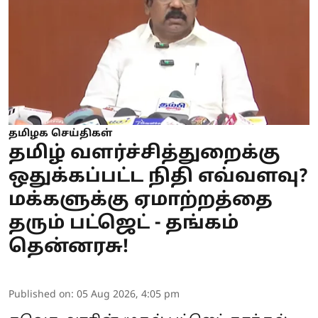
தமிழக செய்திகள்
தமிழ் வளர்ச்சித்துறைக்கு
ஒதுக்கப்பட்ட நிதி எவ்வளவு?
மக்களுக்கு ஏமாற்றத்தை
தரும் பட்ஜெட் - தங்கம்
தென்னரசு!
Published on
:
05 Aug 2026, 4:05 pm