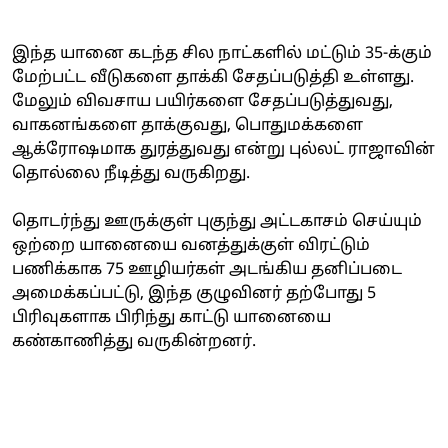
இந்த யானை கடந்த சில நாட்களில் மட்டும் 35-க்கும்
மேற்பட்ட வீடுகளை தாக்கி சேதப்படுத்தி உள்ளது.
மேலும் விவசாய பயிர்களை சேதப்படுத்துவது,
வாகனங்களை தாக்குவது, பொதுமக்களை
ஆக்ரோஷமாக துரத்துவது என்று புல்லட் ராஜாவின்
தொல்லை நீடித்து வருகிறது.
தொடர்ந்து ஊருக்குள் புகுந்து அட்டகாசம் செய்யும்
ஒற்றை யானையை வனத்துக்குள் விரட்டும்
பணிக்காக 75 ஊழியர்கள் அடங்கிய தனிப்படை
அமைக்கப்பட்டு, இந்த குழுவினர் தற்போது 5
பிரிவுகளாக பிரிந்து காட்டு யானையை
கண்காணித்து வருகின்றனர்.