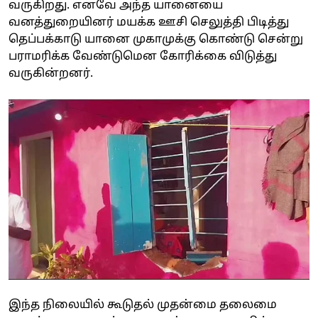
வருகிறது. எனவே அந்த யானையை
வனத்துறையினர் மயக்க ஊசி செலுத்தி பிடித்து
தெப்பக்காடு யானை முகாமுக்கு கொண்டு சென்று
பராமரிக்க வேண்டுமென கோரிக்கை விடுத்து
வருகின்றனர்.
இந்த நிலையில் கூடுதல் முதன்மை தலைமை