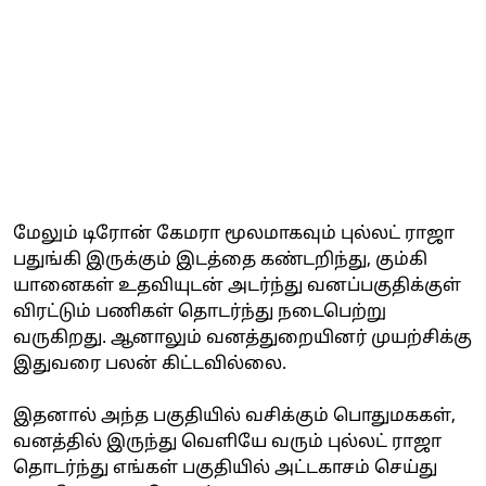
மேலும் டிரோன் கேமரா மூலமாகவும் புல்லட் ராஜா
பதுங்கி இருக்கும் இடத்தை கண்டறிந்து, கும்கி
யானைகள் உதவியுடன் அடர்ந்து வனப்பகுதிக்குள்
விரட்டும் பணிகள் தொடர்ந்து நடைபெற்று
வருகிறது. ஆனாலும் வனத்துறையினர் முயற்சிக்கு
இதுவரை பலன் கிட்டவில்லை.
இதனால் அந்த பகுதியில் வசிக்கும் பொதுமககள்,
வனத்தில் இருந்து வெளியே வரும் புல்லட் ராஜா
தொடர்ந்து எங்கள் பகுதியில் அட்டகாசம் செய்து