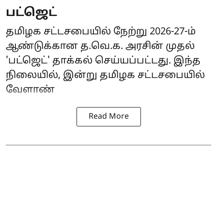
பட்ஜெட்
தமிழக சட்டசபையில் நேற்று 2026-27-ம்
ஆண்டுக்கான த.வெ.க. அரசின் முதல்
'
பட்ஜெட்
' தாக்கல் செய்யப்பட்டது. இந்த
நிலையில், இன்று தமிழக சட்டசபையில்
வேளாண்
Read More