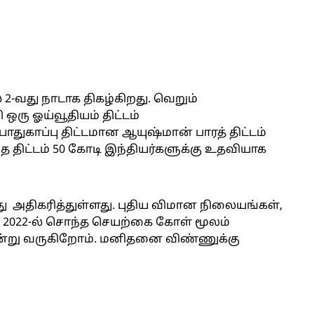
 2-வது நாடாக திகழ்கிறது. வெறும்
ஒரு ஓய்வூதியம் திட்டம்
பாதுகாப்பு திட்டமான ஆயுஷ்மான் பாரத் திட்டம்
ந்த திட்டம் 50 கோடி இந்தியர்களுக்கு உதவியாக
 அதிகரித்துள்ளது. புதிய விமான நிலையங்கள்,
. 2022-ல் சொந்த செயற்கை கோள் மூலம்
ன்று வருகிறோம். மனிதனை விண்ணுக்கு