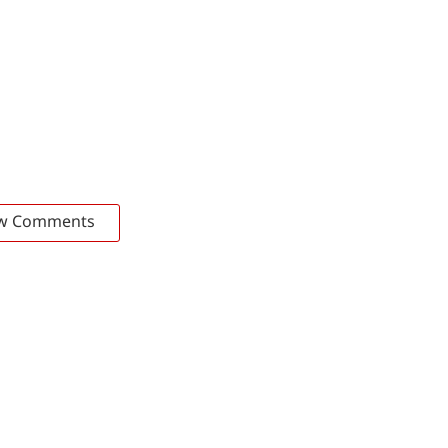
w Comments