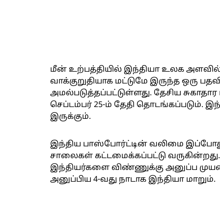
மீன் உற்பத்தியில் இந்தியா உலக அளவில்
வாக்குறுதியாக மட்டுமே இருந்த ஒரு பதவி 
அமல்படுத்தப்பட்டுள்ளது. தேசிய சுகாதார 
செப்டம்பர் 25-ம் தேதி தொடங்கப்படும். இ
இருக்கும்.
இந்திய பாஸ்போர்ட்டின் வலிமை இப்போது
சாலைகள் கட்டமைக்கப்பட்டு வருகின்றது
இந்தியர்களை விண்ணுக்கு அனுப்ப முய
அனுப்பிய 4-வது நாடாக இந்தியா மாறும்.