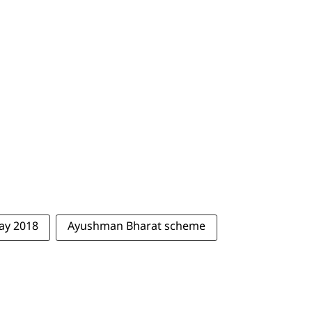
ay 2018
Ayushman Bharat scheme