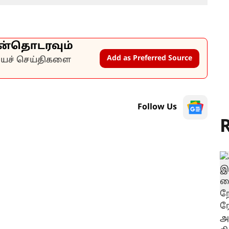
ன்தொடரவும்
Add as Preferred Source
கியச் செய்திகளை
Follow Us
R