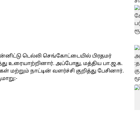
ுன்னிட்டு டெல்லி செங்கோட்டையில் பிரதமர்
து உரையாற்றினார். அப்போது, மத்திய பா.ஜ.க.
 மற்றும் நாட்டின் வளர்ச்சி குறித்து பேசினார்.
மாறு:-