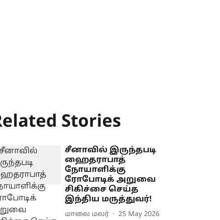
elated Stories
சீனாவில் இருந்தபடி
ஹைதராபாத்
நோயாளிக்கு
ரோபோடிக் அறுவை
சிகிச்சை செய்த
இந்திய மருத்துவர்!
மாலை மலர்
25 May 2026