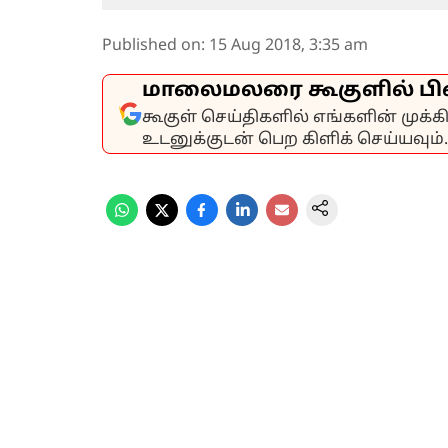
Published on
:
15 Aug 2018, 3:35 am
மாலைமலரை கூகுளில் பி
கூகுள் செய்திகளில் எங்களின் முக்
உடனுக்குடன் பெற கிளிக் செய்யவும்.