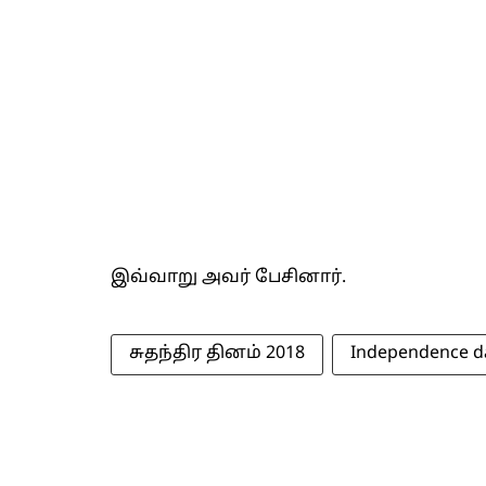
இவ்வாறு அவர் பேசினார்.
சுதந்திர தினம் 2018
Independence d