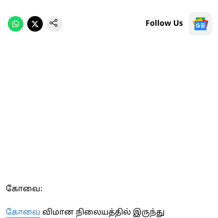
Follow Us
கோவை:
கோவை
விமான நிலையத்தில் இருந்து