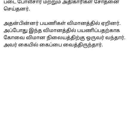
படை போலீசார் மற்றும் அதிகாரிகள் சோதனை
செய்தனர்.
அதன்பின்னர் பயணிகள் விமானத்தில் ஏறினர்.
அப்போது இந்த விமானத்தில் பயணிப்பதற்காக
கோவை விமான நிலையத்திற்கு ஒருவர் வந்தார்.
அவர் கையில் கைப்பை வைத்திருந்தார்.