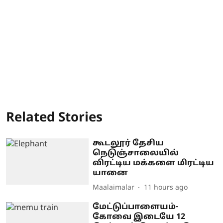
Related Stories
கூடலூர் தேசிய
நெடுஞ்சாலையில்
விரட்டிய மக்களை மிரட்டிய
யானை
Maalaimalar
11 hours ago
மேட்டுப்பாளையம்-
கோவை இடையே 12