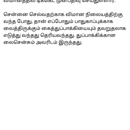
விமானத்தில் டிக்கெட் முன்பதிவு செய்துள்ளார்.
சென்னை செல்வதற்காக விமான நிலையத்திற்கு
வந்த போது, தான் எப்போதும் பாதுகாப்புக்காக
வைத்திருக்கும் கைத்துப்பாக்கியையும் தவறுதலாக
எடுத்து வந்தது தெரியவந்தது. துப்பாக்கிக்கான
லைசென்சும் அவரிடம் இருந்தது.