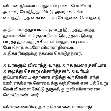
விமான நிலைய பாதுகாப்பு படை போலீசார்
அவரை சோதித்து, விட்டு அவர் கையில்
வைத்திருந்த கைப்பையும் சோதனை செய்தனர்.
அதில் கைத்துப்பாக்கி ஒன்று இருந்தது. அந்த
துப்பாக்கியில் 2 குண்டுகள் இருந்தன. இதை
பார்த்ததும் அதிர்ச்சியான பாதுகாப்பு படை
போலீசார், உடனே விமான நிலைய
அதிகாரிகளுக்கு தகவல் கொடுத்தனர்.
அவர்களும் விரைந்து வந்து, அந்த நபரை தனியாக
அழைத்து சென்று விசாரித்தனர். அவரிடம்
துப்பாக்கியை எதற்காக எடுத்து வந்தீர்கள். எந்த
ஊர், எதற்காக கோவைக்கு வந்தீர்கள் என பல்வேறு
கேள்விகளை கேட்டு துருவி, துருவி விசாரணை
மேற்கொண்டனர்.
விசாரணையில், அவர் சென்னை மாங்காடு