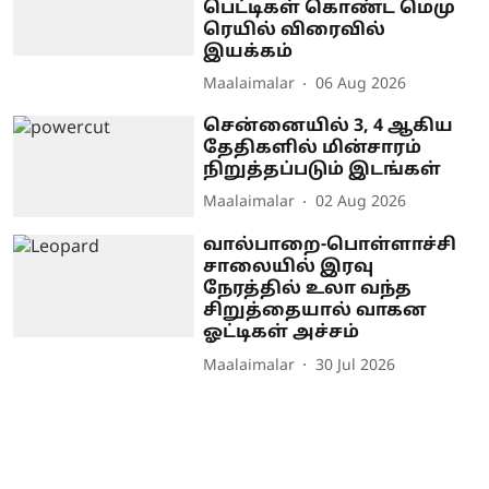
பெட்டிகள் கொண்ட மெமு
ரெயில் விரைவில்
இயக்கம்
Maalaimalar
06 Aug 2026
சென்னையில் 3, 4 ஆகிய
தேதிகளில் மின்சாரம்
நிறுத்தப்படும் இடங்கள்
Maalaimalar
02 Aug 2026
வால்பாறை-பொள்ளாச்சி
சாலையில் இரவு
நேரத்தில் உலா வந்த
சிறுத்தையால் வாகன
ஓட்டிகள் அச்சம்
Maalaimalar
30 Jul 2026