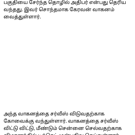
பகுதியை சேர்ந்த தொழில் அதிபர் என்பது தெரிய
வந்தது. இவர் சொந்தமாக கேரவன் வாகனம்
வைத்துள்ளார்.
அந்த வாகனத்தை சர்வீஸ் விடுவதற்காக
கோவைக்கு வந்துள்ளார். வாகனத்தை சர்வீஸ்
விட்டு விட்டு, மீண்டும் சென்னை செல்வதற்காக