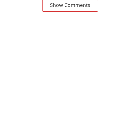
Show Comments