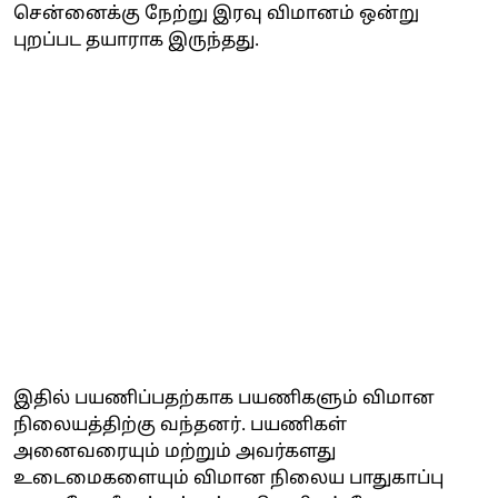
சென்னைக்கு நேற்று இரவு விமானம் ஒன்று
புறப்பட தயாராக இருந்தது.
இதில் பயணிப்பதற்காக பயணிகளும் விமான
நிலையத்திற்கு வந்தனர். பயணிகள்
அனைவரையும் மற்றும் அவர்களது
உடைமைகளையும் விமான நிலைய பாதுகாப்பு