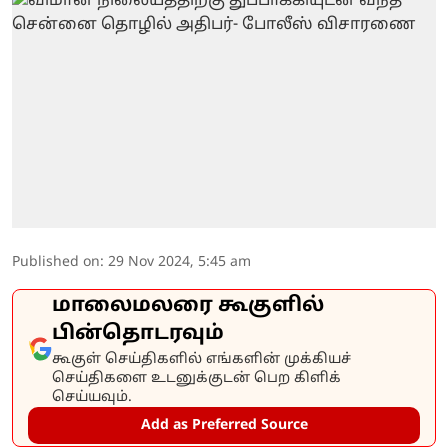
Published on
:
29 Nov 2024, 5:45 am
மாலைமலரை கூகுளில்
பின்தொடரவும்
கூகுள் செய்திகளில் எங்களின் முக்கியச்
செய்திகளை உடனுக்குடன் பெற கிளிக்
செய்யவும்.
Add as Preferred Source