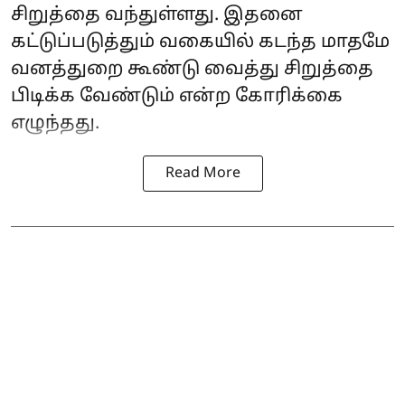
சிறுத்தை வந்துள்ளது. இதனை
கட்டுப்படுத்தும் வகையில் கடந்த மாதமே
வனத்துறை கூண்டு வைத்து சிறுத்தை
பிடிக்க வேண்டும் என்ற கோரிக்கை
எழுந்தது.
Read More