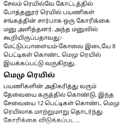
சேலம் ரெயில்வே கோட்டத்தில்
போத்தனூர் ரெயில் பயணிகள்
சங்கத்தின் சார்பாக ஒரு கோரிக்கை
மனு அளித்தனர். அந்த மனுவில்
கூறியிருப்பதாவது:-
மேட்டுப்பாளையம்-கோவை இடையே 8
பெட்டிகள் கொண்ட மெமு ரெயில்
இயக்கப்பட்டு வருகிறது.
மெமு ரெயில்
பயணிகளின் அதிகரித்து வரும்
தேவையை கருத்தில் கொண்டு, இந்த
சேவையை 12 பெட்டிகள் கொண்ட மெமு
ரெயிலாக மாற்றுமாறு தொடர்ந்து
கோரிக்கை விடுக்கப்பட ...