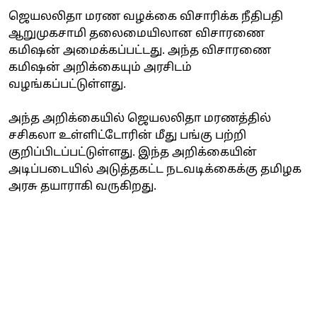
ஜெயலலிதா மரண வழக்கை விசாரிக்க நீதிபதி
ஆறுமுகசாமி தலைமையிலான விசாரணை
கமிஷன் அமைக்கப்பட்டது. அந்த விசாரணை
கமிஷன் அறிக்கையும் அரசிடம்
வழங்கப்பட்டுள்ளது.
அந்த அறிக்கையில் ஜெயலலிதா மரணத்தில்
சசிகலா உள்ளிட்டோரின் மீது பங்கு பற்றி
குறிப்பிடப்பட்டுள்ளது. இந்த அறிக்கையின்
அடிப்படையில் அடுத்தகட்ட நடவடிக்கைக்கு தமிழக
அரசு தயாராகி வருகிறது.