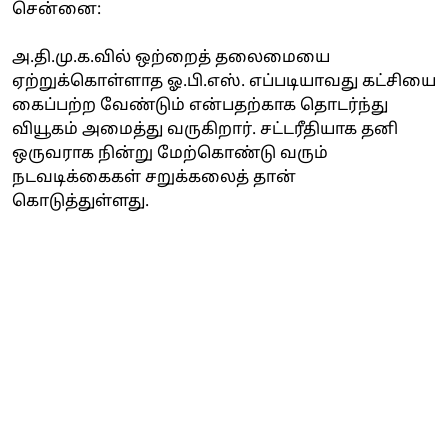
சென்னை:
அ.தி.மு.க.வில் ஒற்றைத் தலைமையை
ஏற்றுக்கொள்ளாத ஓ.பி.எஸ். எப்படியாவது கட்சியை
கைப்பற்ற வேண்டும் என்பதற்காக தொடர்ந்து
வியூகம் அமைத்து வருகிறார். சட்டரீதியாக தனி
ஒருவராக நின்று மேற்கொண்டு வரும்
நடவடிக்கைகள் சறுக்கலைத் தான்
கொடுத்துள்ளது.