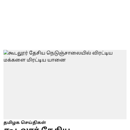
தமிழக செய்திகள்