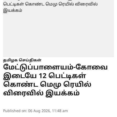
தமிழக செய்திகள்
மேட்டுப்பாளையம்-கோவை
இடையே 12 பெட்டிகள்
கொண்ட மெமு ரெயில்
விரைவில் இயக்கம்
Published on
:
06 Aug 2026, 11:48 am