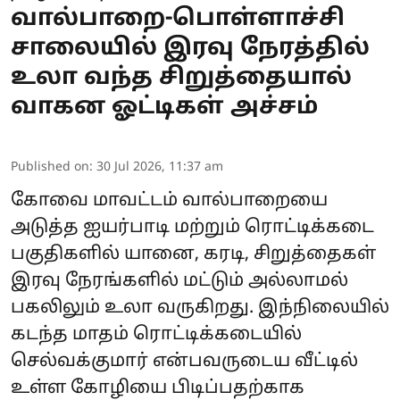
வால்பாறை-பொள்ளாச்சி
சாலையில் இரவு நேரத்தில்
உலா வந்த சிறுத்தையால்
வாகன ஓட்டிகள் அச்சம்
Published on
:
30 Jul 2026, 11:37 am
கோவை மாவட்டம் வால்பாறையை
அடுத்த ஐயர்பாடி மற்றும் ரொட்டிக்கடை
பகுதிகளில் யானை, கரடி, சிறுத்தைகள்
இரவு நேரங்களில் மட்டும் அல்லாமல்
பகலிலும் உலா வருகிறது. இந்நிலையில்
கடந்த மாதம் ரொட்டிக்கடையில்
செல்வக்குமார் என்பவருடைய வீட்டில்
உள்ள கோழியை பிடிப்பதற்காக