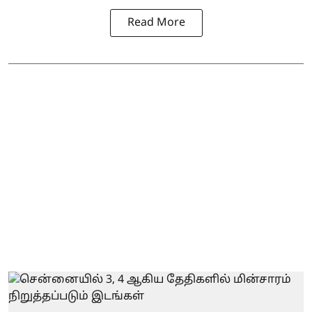
Read More