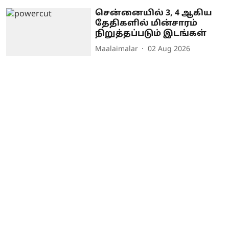
சென்னையில் 3, 4 ஆகிய
தேதிகளில் மின்சாரம்
நிறுத்தப்படும் இடங்கள்
Maalaimalar
02 Aug 2026