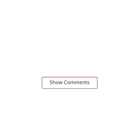
Show Comments