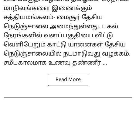
மாநிலங்களை இணைக்கும்
சத்தியமங்கலம்- மைசூர் தேசிய
நெடுஞ்சாலை அமைந்துள்ளது. பகல்
நேரங்களில் வனப்பகுதியை விட்டு
வெளியேறும் காட்டு யானைகள் தேசிய
நெடுஞ்சாலையில் நடமாடுவது வழக்கம்.
சமீபகாலமாக உணவு தண்ணீர் ...
Read More