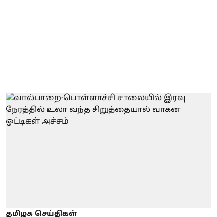
தமிழக செய்திகள்