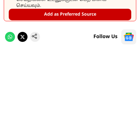
செய்யவும்.
Add as Preferred Source
Follow Us