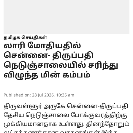
தமிழக செய்திகள்
லாரி மோதியதில்
சென்னை- திருப்பதி
நெடுஞ்சாலையில் சரிந்து
விழுந்த மின் கம்பம்
Published on
:
28 Jul 2026, 10:35 am
திருவள்ளூர் அருகே சென்னை-திருப்பதி
தேசிய நெடுஞ்சாலை போக்குவரத்திற்கு
முக்கியமானதாக உள்ளது. தினந்தோறும்