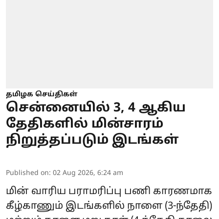
தமிழக செய்திகள்
சென்னையில் 3, 4 ஆகிய
தேதிகளில் மின்சாரம்
நிறுத்தப்படும் இடங்கள்
Published on
:
02 Aug 2026, 6:24 am
மின் வாரிய பராமரிப்பு பணி காரணமாக
கீழ்காணும் இடங்களில் நாளை (3-ந்தேதி)