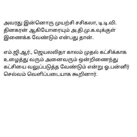
அவரது இன்னொரு முயற்சி சசிகலா, டி.டி.வி.
தினகரன் ஆகியோரையும் அ.தி.மு.க.வுக்குள்
இணைக்க வேண்டும் என்பது தான்.
எம்.ஜி.ஆர்., ஜெயலலிதா காலம் முதல் கட்சிக்காக
உழைத்து வரும் அனைவரும் ஒன்றிணைந்து
கட்சியை வலுப்படுத்த வேண்டும் என்று ஓ.பன்னீர்
செல்வம் வெளிப்படையாக கூறினார்.