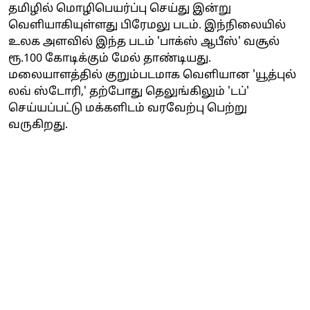
தமிழில் மொழிபெயர்ப்பு செய்து இன்று
வெளியாகியுள்ளது பிரேமலு படம். இந்நிலையில்
உலக அளவில் இந்த படம் 'பாக்ஸ் ஆபீஸ்' வசூல்
ரூ.100 கோடிக்கும் மேல் தாண்டியது.
மலையாளத்தில் குறும்படமாக வெளியான 'யூத்புல்
லவ் ஸ்டோரி,' தற்போது தெலுங்கிலும் 'டப்'
செய்யப்பட்டு மக்களிடம் வரவேற்பு பெற்று
வருகிறது.