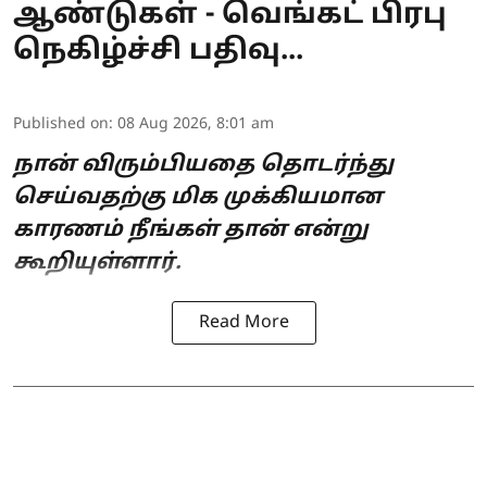
ஆண்டுகள் - வெங்கட் பிரபு
நெகிழ்ச்சி பதிவு...
Published on
:
08 Aug 2026, 8:01 am
நான் விரும்பியதை தொடர்ந்து
செய்வதற்கு மிக முக்கியமான
காரணம் நீங்கள் தான் என்று
கூறியுள்ளார்.
Read More