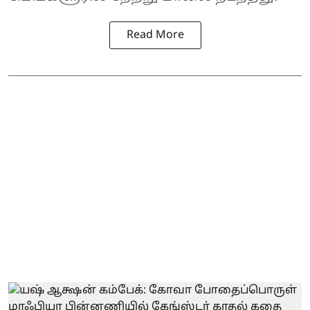
Read More