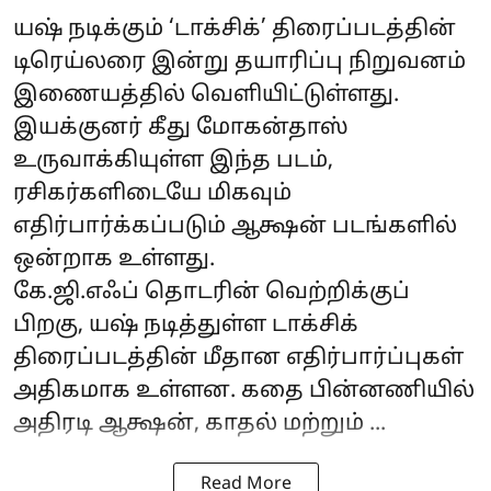
யஷ் நடிக்கும் ‘டாக்சிக்’ திரைப்படத்தின்
டிரெய்லரை இன்று தயாரிப்பு நிறுவனம்
இணையத்தில் வெளியிட்டுள்ளது.
இயக்குனர் கீது மோகன்தாஸ்
உருவாக்கியுள்ள இந்த படம்,
ரசிகர்களிடையே மிகவும்
எதிர்பார்க்கப்படும் ஆக்ஷன் படங்களில்
ஒன்றாக உள்ளது.
கே.ஜி.எஃப் தொடரின் வெற்றிக்குப்
பிறகு, யஷ் நடித்துள்ள டாக்சிக்
திரைப்படத்தின் மீதான எதிர்பார்ப்புகள்
அதிகமாக உள்ளன. கதை பின்னணியில்
அதிரடி ஆக்ஷன், காதல் மற்றும் ...
Read More