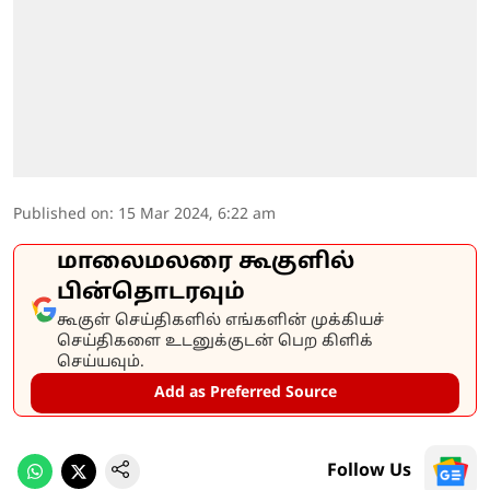
Published on
:
15 Mar 2024, 6:22 am
மாலைமலரை கூகுளில்
பின்தொடரவும்
கூகுள் செய்திகளில் எங்களின் முக்கியச்
செய்திகளை உடனுக்குடன் பெற கிளிக்
செய்யவும்.
Add as Preferred Source
Follow Us