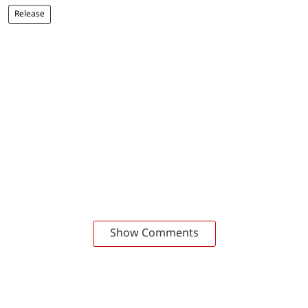
Release
Show Comments