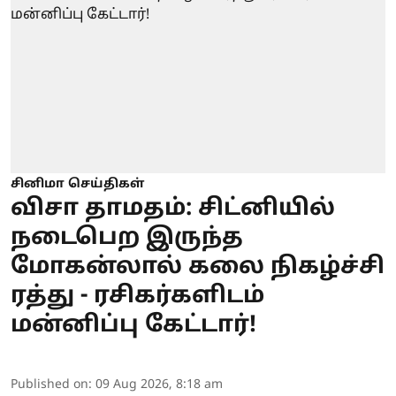
சினிமா செய்திகள்
விசா தாமதம்: சிட்னியில்
நடைபெற இருந்த
மோகன்லால் கலை நிகழ்ச்சி
ரத்து - ரசிகர்களிடம்
மன்னிப்பு கேட்டார்!
Published on
:
09 Aug 2026, 8:18 am