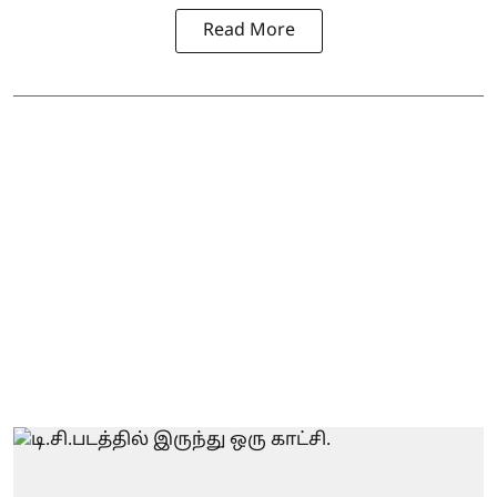
Read More