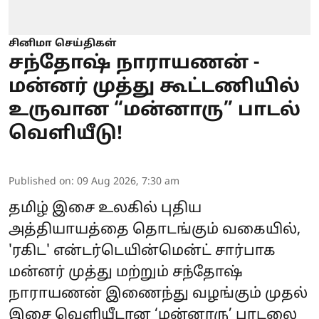
சினிமா செய்திகள்
சந்தோஷ் நாராயணன் -
மன்னர் முத்து கூட்டணியில்
உருவான “மன்னாரு” பாடல்
வெளியீடு!
Published on
:
09 Aug 2026, 7:30 am
தமிழ் இசை உலகில் புதிய
அத்தியாயத்தை தொடங்கும் வகையில்,
'ரகிட' என்டர்டெயின்மென்ட் சார்பாக
மன்னர் முத்து மற்றும் சந்தோஷ்
நாராயணன் இணைந்து வழங்கும் முதல்
இசை வெளியீடான ‘மன்னாரு’ பாடலை