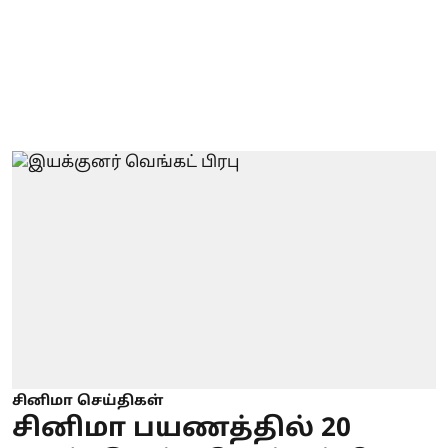
சினிமா செய்திகள்
சினிமா பயணத்தில் 20