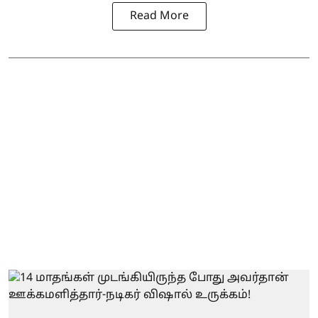
Read More