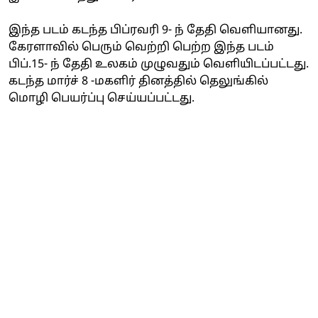
இந்த படம் கடந்த பிப்ரவரி 9- ந் தேதி வெளியானது.
கேரளாவில் பெரும் வெற்றி பெற்ற இந்த படம்
பிப்.15- ந் தேதி உலகம் முழுவதும் வெளியிடப்பட்டது.
கடந்த மார்ச் 8 -மகளிர் தினத்தில் தெலுங்கில்
மொழி பெயர்ப்பு செய்யப்பட்டது.