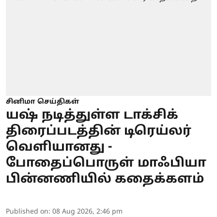
சினிமா செய்திகள்
யஷ் நடித்துள்ள டாக்சிக்
திரைப்படத்தின் டிரெய்லர்
வெளியானது -
போதைப்பொருள் மாஃபியா
பின்னணியில் கதைக்களம்
Published on
:
08 Aug 2026, 2:46 pm