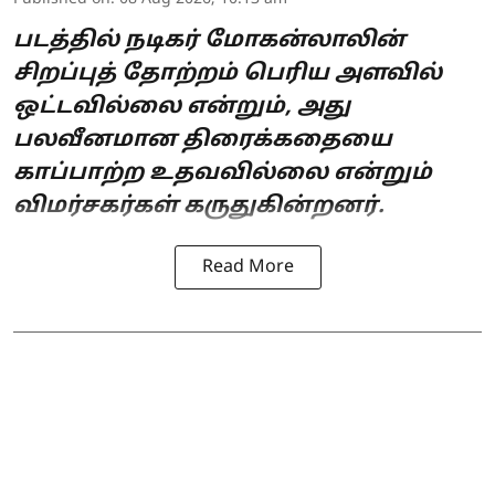
படத்தில் நடிகர் மோகன்லாலின்
சிறப்புத் தோற்றம் பெரிய அளவில்
ஒட்டவில்லை என்றும், அது
பலவீனமான திரைக்கதையை
காப்பாற்ற உதவவில்லை என்றும்
விமர்சகர்கள் கருதுகின்றனர்.
Read More