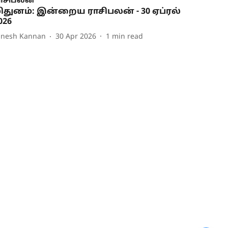
ாசிபலன்
ிதுனம்: இன்றைய ராசிபலன் - 30 ஏப்ரல்
026
inesh Kannan
30 Apr 2026
1
min read