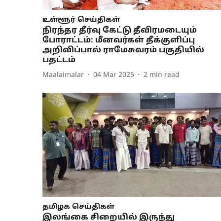
உள்ளூர் செய்திகள்
நிரந்தர தீர்வு கேட்டு தீவிரமடையும்
போராட்டம்: மீனவர்கள் தீக்குளிப்பு
அறிவிப்பால் ராமேசுவரம் பகுதியில்
பதட்டம்
Maalaimalar
04 Mar 2025
2
min read
தமிழக செய்திகள்
இலங்கை சிறையில் இருந்து