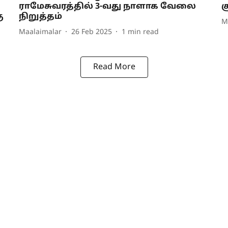
ராமேசுவரத்தில் 3-வது நாளாக வேலை
ச
ு
நிறுத்தம்
M
Maalaimalar
26 Feb 2025
1
min read
Read More