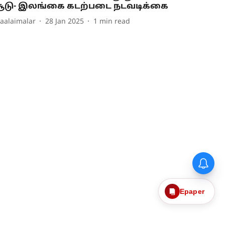
ூடு- இலங்கை கடற்படை நடவடிக்கை
aalaimalar
28 Jan 2025
1
min read
Epaper