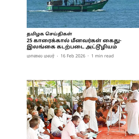
தமிழக செய்திகள்
25 காரைக்கால் மீனவர்கள் கைது-
இலங்கை கடற்படை அட்டூழியம்
மாலை மலர்
16 Feb 2026
1
min read