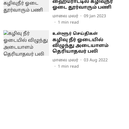
ஹைரோட்டில் கழிவுநீர்
ஓடை தூர்வாரும் பணி
மாலை மலர்
09 Jan 2023
1
min read
உள்ளூர் செய்திகள்
கழிவு நீர் ஓடையில்
விழுந்து அடையாளம்
தெரியாதவர் பலி
மாலை மலர்
03 Aug 2022
1
min read