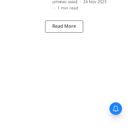
மாலை மலர்
24 Nov 2023
1
min read
Read More