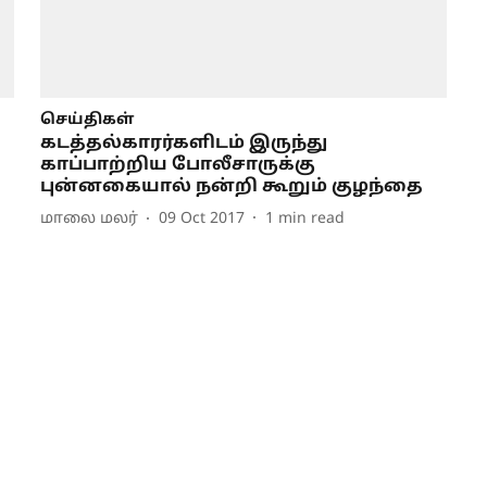
செய்திகள்
கடத்தல்காரர்களிடம் இருந்து
காப்பாற்றிய போலீசாருக்கு
புன்னகையால் நன்றி கூறும் குழந்தை
மாலை மலர்
09 Oct 2017
1
min read