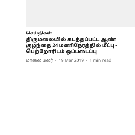
செய்திகள்
திருமலையில் கடத்தப்பட்ட ஆண்
குழந்தை 24 மணிநேரத்தில் மீட்பு -
பெற்றோரிடம் ஒப்படைப்பு
மாலை மலர்
19 Mar 2019
1
min read